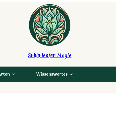
Sukkulenten Magie
Arten
Wissenswertes