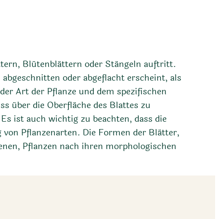
tern, Blütenblättern oder Stängeln auftritt.
abgeschnitten oder abgeflacht erscheint, als
er Art der Pflanze und dem spezifischen
ss über die Oberfläche des Blattes zu
s ist auch wichtig zu beachten, dass die
ng von Pflanzenarten. Die Formen der Blätter,
dienen, Pflanzen nach ihren morphologischen