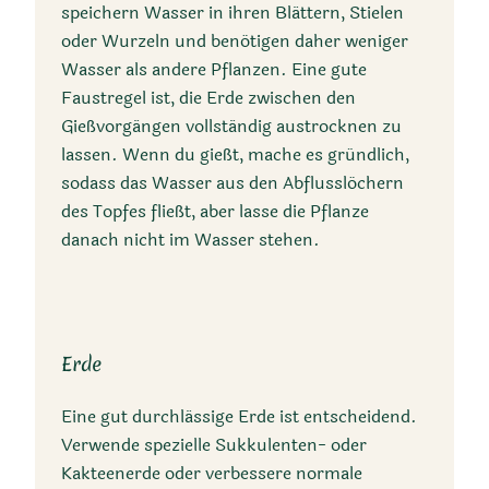
speichern Wasser in ihren Blättern, Stielen
oder Wurzeln und benötigen daher weniger
Wasser als andere Pflanzen. Eine gute
Faustregel ist, die Erde zwischen den
Gießvorgängen vollständig austrocknen zu
lassen. Wenn du gießt, mache es gründlich,
sodass das Wasser aus den Abflusslöchern
des Topfes fließt, aber lasse die Pflanze
danach nicht im Wasser stehen.
Erde
Eine gut durchlässige Erde ist entscheidend.
Verwende spezielle Sukkulenten- oder
Kakteenerde oder verbessere normale