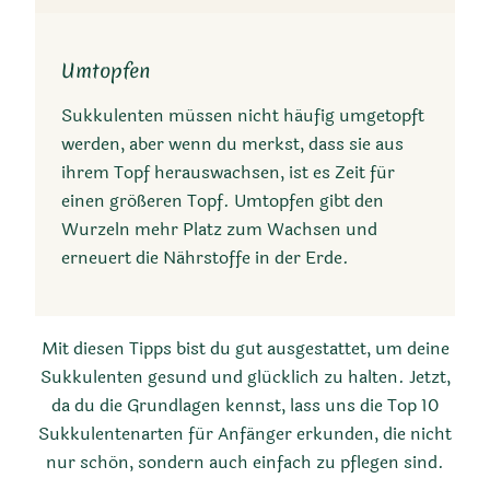
Umtopfen
Sukkulenten müssen nicht häufig umgetopft
werden, aber wenn du merkst, dass sie aus
ihrem Topf herauswachsen, ist es Zeit für
einen größeren Topf. Umtopfen gibt den
Wurzeln mehr Platz zum Wachsen und
erneuert die Nährstoffe in der Erde.
Mit diesen Tipps bist du gut ausgestattet, um deine
Sukkulenten gesund und glücklich zu halten. Jetzt,
da du die Grundlagen kennst, lass uns die Top 10
Sukkulentenarten für Anfänger erkunden, die nicht
nur schön, sondern auch einfach zu pflegen sind.