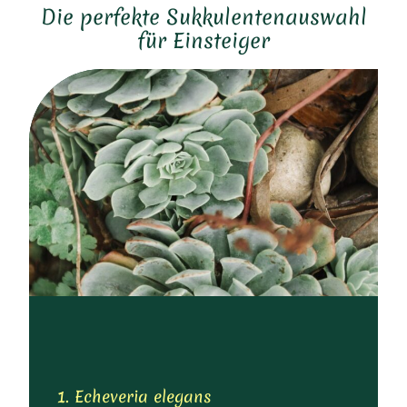
Die perfekte Sukkulentenauswahl
für Einsteiger
1. Echeveria elegans