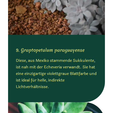
9. Graptopetalum paraguayense
Diese, aus Mexiko stammende Sukkulente,
ist nah mit der Echeveria verwandt. Sie hat
eine einzigartige violettgraue Blattfarbe und
ist ideal für helle, indirekte
Lichtverhältnisse.