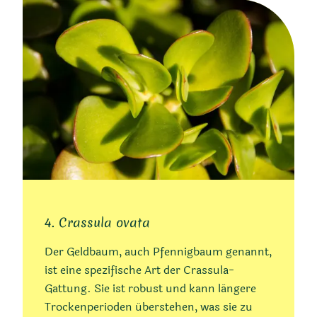
4. Crassula ovata
Der Geldbaum, auch Pfennigbaum genannt,
ist eine spezifische Art der Crassula-
Gattung. Sie ist robust und kann längere
Trockenperioden überstehen, was sie zu