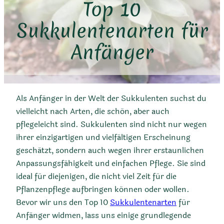
Top 10
Sukkulentenarten für
Anfänger
Als Anfänger in der Welt der Sukkulenten suchst du
vielleicht nach Arten, die schön, aber auch
pflegeleicht sind. Sukkulenten sind nicht nur wegen
ihrer einzigartigen und vielfältigen Erscheinung
geschätzt, sondern auch wegen ihrer erstaunlichen
Anpassungsfähigkeit und einfachen Pflege. Sie sind
ideal für diejenigen, die nicht viel Zeit für die
Pflanzenpflege aufbringen können oder wollen.
Bevor wir uns den Top 10
Sukkulentenarten
für
Anfänger widmen, lass uns einige grundlegende