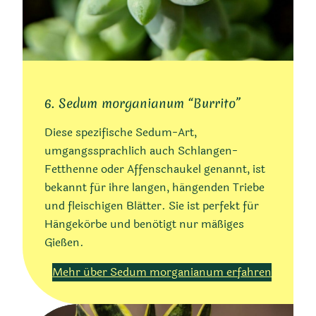
6. Sedum morganianum “Burrito”
Diese spezifische Sedum-Art,
umgangssprachlich auch Schlangen-
Fetthenne oder Affenschaukel genannt, ist
bekannt für ihre langen, hängenden Triebe
und fleischigen Blätter. Sie ist perfekt für
Hängekörbe und benötigt nur mäßiges
Gießen.
Mehr über Sedum morganianum erfahren