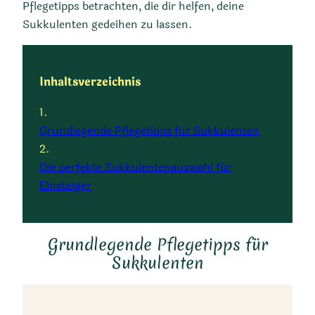
Pflegetipps betrachten, die dir helfen, deine
Sukkulenten gedeihen zu lassen.
Inhaltsverzeichnis
Grundlegende Pflegetipps für Sukkulenten
Die perfekte Sukkulentenauswahl für
Einsteiger
Grundlegende Pflegetipps für
Sukkulenten