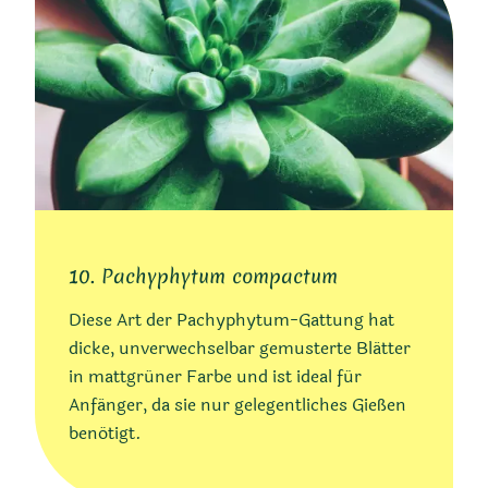
10. Pachyphytum compactum
Diese Art der Pachyphytum-Gattung hat
dicke, unverwechselbar gemusterte Blätter
in mattgrüner Farbe und ist ideal für
Anfänger, da sie nur gelegentliches Gießen
benötigt.