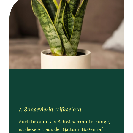
7. Sansevieria trifasciata
Auch bekannt als Schwiegermutterzunge,
ist diese Art aus der Gattung Bogenhaf