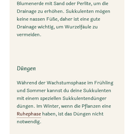
Blumenerde mit Sand oder Perlite, um die
Drainage zu erhöhen. Sukkulenten mögen
keine nassen Füße, daher ist eine gute
Drainage wichtig, um Wurzelfäule zu
vermeiden.
Düngen
Während der Wachstumsphase im Frühling
und Sommer kannst du deine Sukkulenten
mit einem speziellen Sukkulentendünger
düngen. Im Winter, wenn die Pflanzen eine
Ruhephase
haben, ist das Düngen nicht
notwendig.