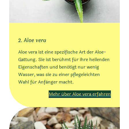
2. Aloe vera
Aloe vera ist eine spezifische Art der Aloe-
Gattung. Sie ist berühmt für ihre heilenden
Eigenschaften und benötigt nur wenig
Wasser, was sie zu einer pflegeleichten
Wahl für Anfänger macht.
Mehr über Aloe vera erfahren