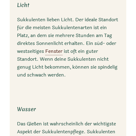
Licht
Sukkulenten lieben Licht. Der ideale Standort
für die meisten Sukkulentenarten ist ein
Platz, an dem sie mehrere Stunden am Tag
direktes Sonnenlicht erhalten. Ein süd- oder
westseitiges
Fenster
ist oft ein guter
Standort. Wenn deine Sukkulenten nicht
genug Licht bekommen, können sie spindelig
und schwach werden.
Wasser
Das Gießen ist wahrscheinlich der wichtigste
Aspekt der Sukkulentenpflege. Sukkulenten