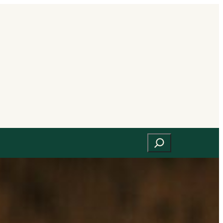
Suchen