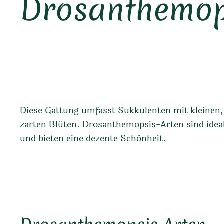
Drosanthemop
Diese Gattung umfasst Sukkulenten mit kleinen,
zarten Blüten. Drosanthemopsis-Arten sind ideal
und bieten eine dezente Schönheit.