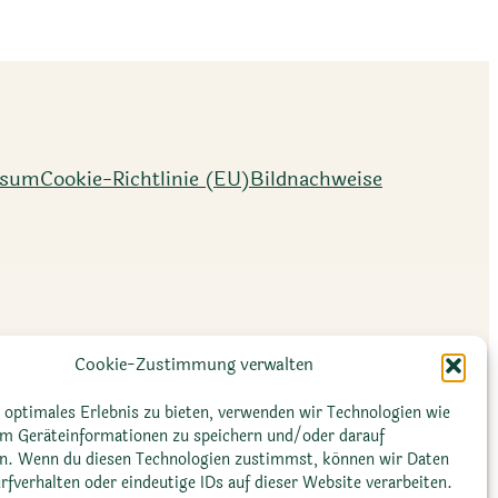
ssum
Cookie-Richtlinie (EU)
Bildnachweise
Cookie-Zustimmung verwalten
 optimales Erlebnis zu bieten, verwenden wir Technologien wie
um Geräteinformationen zu speichern und/oder darauf
en. Wenn du diesen Technologien zustimmst, können wir Daten
rfverhalten oder eindeutige IDs auf dieser Website verarbeiten.