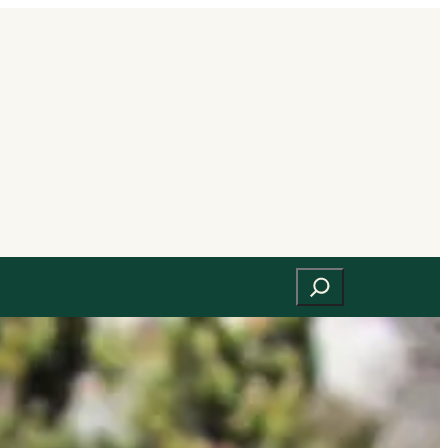
Suchen