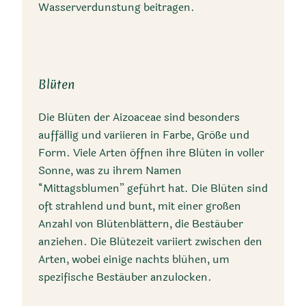
Wasserverdunstung beitragen.
Blüten
Die Blüten der Aizoaceae sind besonders
auffällig und variieren in Farbe, Größe und
Form. Viele Arten öffnen ihre Blüten in voller
Sonne, was zu ihrem Namen
“Mittagsblumen” geführt hat. Die Blüten sind
oft strahlend und bunt, mit einer großen
Anzahl von Blütenblättern, die Bestäuber
anziehen. Die Blütezeit variiert zwischen den
Arten, wobei einige nachts blühen, um
spezifische Bestäuber anzulocken.