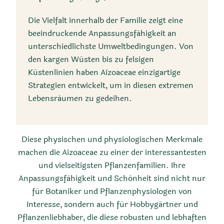
Die Vielfalt innerhalb der Familie zeigt eine
beeindruckende Anpassungsfähigkeit an
unterschiedlichste Umweltbedingungen. Von
den kargen Wüsten bis zu felsigen
Küstenlinien haben Aizoaceae einzigartige
Strategien entwickelt, um in diesen extremen
Lebensräumen zu gedeihen.
Diese physischen und physiologischen Merkmale
machen die Aizoaceae zu einer der interessantesten
und vielseitigsten Pflanzenfamilien. Ihre
Anpassungsfähigkeit und Schönheit sind nicht nur
für Botaniker und Pflanzenphysiologen von
Interesse, sondern auch für Hobbygärtner und
Pflanzenliebhaber, die diese robusten und lebhaften