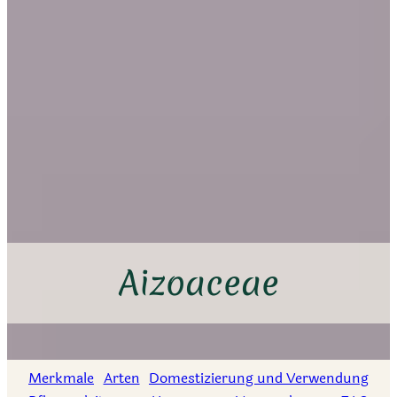
Aizoaceae
Merkmale
Arten
Domestizierung und Verwendung