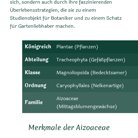
sich, sondern auch durch ihre faszinierenden
Überlebensstrategien, die sie zu einem
Studienobjekt für Botaniker und zu einem Schatz
für Gartenliebhaber machen.
Königreich
Plantae (Pflanzen)
Abteilung
Tracheophyta (Gefäßpflanzen)
Klasse
Magnoliopsida (Bedecktsamer)
Ordnung
Caryophyllales (Nelkenartige)
Aizoaceae
Familie
(Mittagsblumengewächse)
Merkmale der Aizoaceae