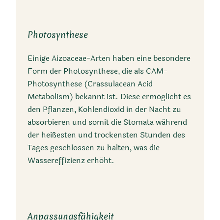
Photosynthese
Einige Aizoaceae-Arten haben eine besondere
Form der Photosynthese, die als CAM-
Photosynthese (Crassulacean Acid
Metabolism) bekannt ist. Diese ermöglicht es
den Pflanzen, Kohlendioxid in der Nacht zu
absorbieren und somit die Stomata während
der heißesten und trockensten Stunden des
Tages geschlossen zu halten, was die
Wassereffizienz erhöht.
Anpassungsfähigkeit