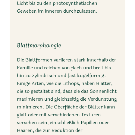
Licht bis zu den photosynthetischen
Geweben im Inneren durchzulassen.
Blattmorphologie
Die Blattformen variieren stark innerhalb der
Familie und reichen von flach und breit bis
hin zu zylindrisch und fast kugelförmig.
Einige Arten, wie die Lithops, haben Blätter,
die so gestaltet sind, dass sie das Sonnenlicht
maximieren und gleichzeitig die Verdunstung
minimieren. Die Oberfläche der Blätter kann
glatt oder mit verschiedenen Texturen
versehen sein, einschließlich Papillen oder
Haaren, die zur Reduktion der