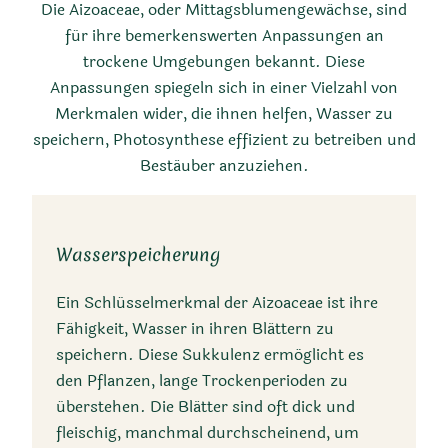
Die Aizoaceae, oder Mittagsblumengewächse, sind
für ihre bemerkenswerten Anpassungen an
trockene Umgebungen bekannt. Diese
Anpassungen spiegeln sich in einer Vielzahl von
Merkmalen wider, die ihnen helfen, Wasser zu
speichern, Photosynthese effizient zu betreiben und
Bestäuber anzuziehen.
Wasserspeicherung
Ein Schlüsselmerkmal der Aizoaceae ist ihre
Fähigkeit, Wasser in ihren Blättern zu
speichern. Diese Sukkulenz ermöglicht es
den Pflanzen, lange Trockenperioden zu
überstehen. Die Blätter sind oft dick und
fleischig, manchmal durchscheinend, um