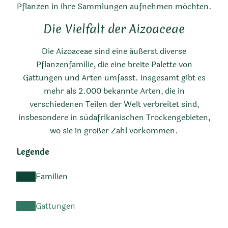
Pflanzen in ihre Sammlungen aufnehmen möchten.
Die Vielfalt der Aizoaceae
Die Aizoaceae sind eine äußerst diverse
Pflanzenfamilie, die eine breite Palette von
Gattungen und Arten umfasst. Insgesamt gibt es
mehr als 2.000 bekannte Arten, die in
verschiedenen Teilen der Welt verbreitet sind,
insbesondere in südafrikanischen Trockengebieten,
wo sie in großer Zahl vorkommen.
Legende
Familien
Gattungen