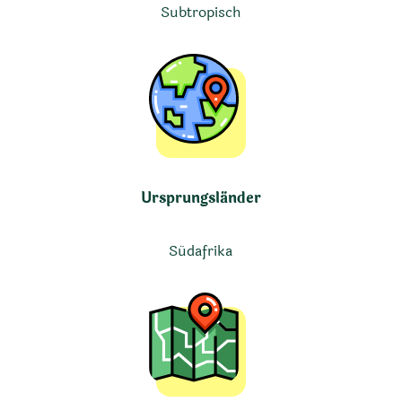
Subtropisch
Ursprungsländer
Südafrika