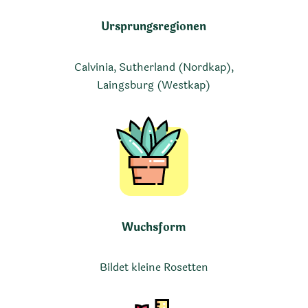
Ursprungsregionen
Calvinia, Sutherland (Nordkap),
Laingsburg (Westkap)
Wuchsform
Bildet kleine Rosetten