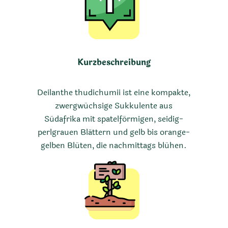
Kurzbeschreibung
Deilanthe thudichumii ist eine kompakte,
zwergwüchsige Sukkulente aus
Südafrika mit spatelförmigen, seidig-
perlgrauen Blättern und gelb bis orange-
gelben Blüten, die nachmittags blühen.