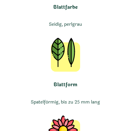
Blattfarbe
Seidig, perlgrau
Blattform
Spatelförmig, bis zu 25 mm lang