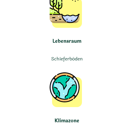
Lebensraum
Schieferböden
Klimazone