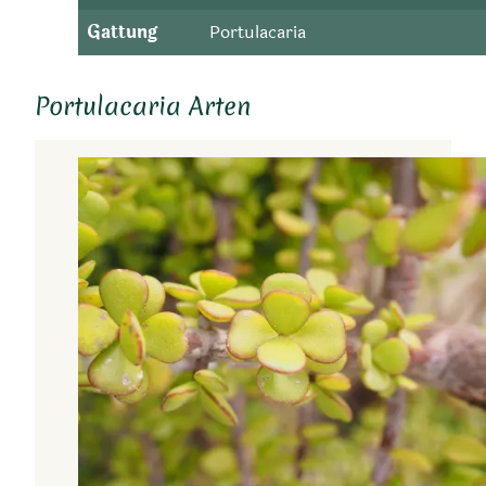
Gattung
Portulacaria
Portulacaria Arten