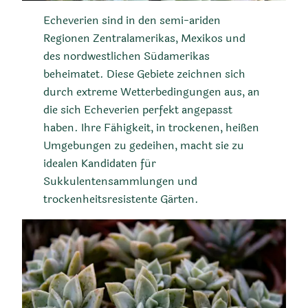
Echeverien sind in den semi-ariden
Regionen Zentralamerikas, Mexikos und
des nordwestlichen Südamerikas
beheimatet. Diese Gebiete zeichnen sich
durch extreme Wetterbedingungen aus, an
die sich Echeverien perfekt angepasst
haben. Ihre Fähigkeit, in trockenen, heißen
Umgebungen zu gedeihen, macht sie zu
idealen Kandidaten für
Sukkulentensammlungen und
trockenheitsresistente Gärten.