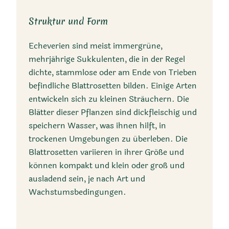
Struktur und Form
Echeverien sind meist immergrüne,
mehrjährige Sukkulenten, die in der Regel
dichte, stammlose oder am Ende von Trieben
befindliche Blattrosetten bilden. Einige Arten
entwickeln sich zu kleinen Sträuchern. Die
Blätter dieser Pflanzen sind dickfleischig und
speichern Wasser, was ihnen hilft, in
trockenen Umgebungen zu überleben. Die
Blattrosetten variieren in ihrer Größe und
können kompakt und klein oder groß und
ausladend sein, je nach Art und
Wachstumsbedingungen.