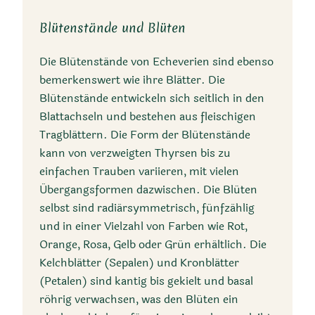
Blütenstände und Blüten
Die Blütenstände von Echeverien sind ebenso
bemerkenswert wie ihre Blätter. Die
Blütenstände entwickeln sich seitlich in den
Blattachseln und bestehen aus fleischigen
Tragblättern. Die Form der Blütenstände
kann von verzweigten Thyrsen bis zu
einfachen Trauben variieren, mit vielen
Übergangsformen dazwischen. Die Blüten
selbst sind radiärsymmetrisch, fünfzählig
und in einer Vielzahl von Farben wie Rot,
Orange, Rosa, Gelb oder Grün erhältlich. Die
Kelchblätter (Sepalen) und Kronblätter
(Petalen) sind kantig bis gekielt und basal
röhrig verwachsen, was den Blüten ein