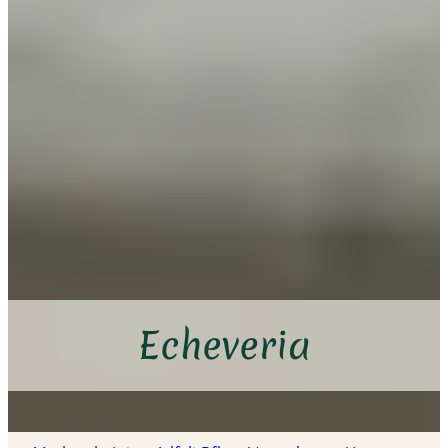
Echeveria