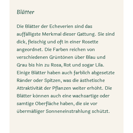
Blätter
Die Blätter der Echeverien sind das
auffälligste Merkmal dieser Gattung. Sie sind
dick, fleischig und oft in einer Rosette
angeordnet. Die Farben reichen von
verschiedenen Grüntönen über Blau und
Grau bis hin zu Rosa, Rot und sogar Lila.
Einige Blätter haben auch farblich abgesetzte
Ränder oder Spitzen, was die ästhetische
Attraktivität der Pflanzen weiter erhöht. Die
Blätter können auch eine wachsartige oder
samtige Oberfläche haben, die sie vor
übermäßiger Sonneneinstrahlung schützt.