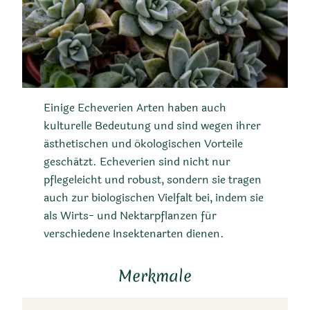
Einige Echeverien Arten haben auch
kulturelle Bedeutung und sind wegen ihrer
ästhetischen und ökologischen Vorteile
geschätzt. Echeverien sind nicht nur
pflegeleicht und robust, sondern sie tragen
auch zur biologischen Vielfalt bei, indem sie
als Wirts- und Nektarpflanzen für
verschiedene Insektenarten dienen.
Merkmale