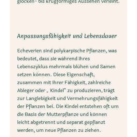
glocken- bis krugförmiges Aussehen verleiht.
Anpassungsfähigkeit und Lebensdauer
Echeverien sind polykarpische Pflanzen, was
bedeutet, dass sie während ihres
Lebenszyklus mehrmals blühen und Samen
setzen können. Diese Eigenschaft,
zusammen mit ihrer Fähigkeit, zahlreiche
Ableger oder „Kindel“ zu produzieren, trägt
zur Langlebigkeit und Vermehrungsfähigkeit
der Pflanzen bei. Die Kindel entstehen oft um
die Basis der Mutterpflanze und können
leicht abgetrennt und separat gepflanzt
werden, um neue Pflanzen zu ziehen.