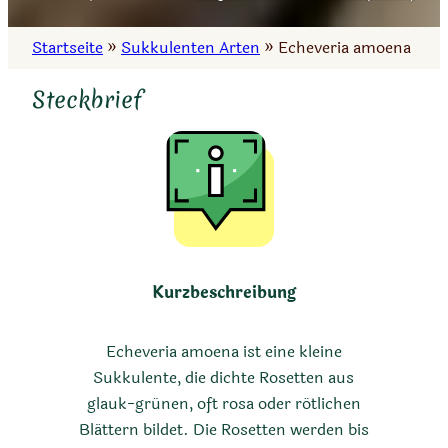
Startseite
»
Sukkulenten Arten
»
Echeveria amoena
Steckbrief
Kurzbeschreibung
Echeveria amoena ist eine kleine
Sukkulente, die dichte Rosetten aus
glauk-grünen, oft rosa oder rötlichen
Blättern bildet. Die Rosetten werden bis