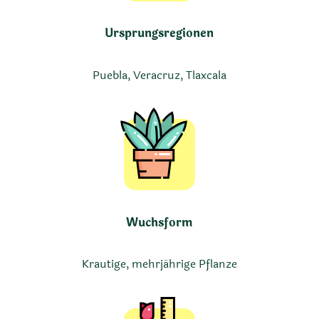
Ursprungsregionen
Puebla, Veracruz, Tlaxcala
Wuchsform
Krautige, mehrjährige Pflanze