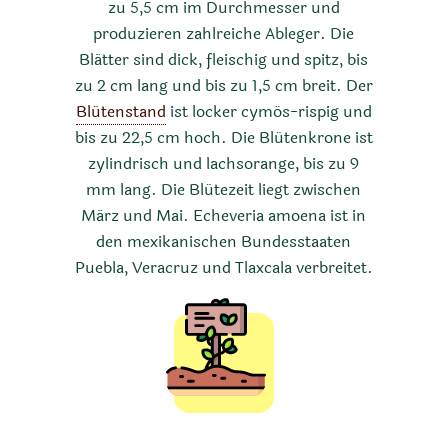
zu 5,5 cm im Durchmesser und
produzieren zahlreiche Ableger. Die
Blätter sind dick, fleischig und spitz, bis
zu 2 cm lang und bis zu 1,5 cm breit. Der
Blütenstand
ist locker cymös-rispig und
bis zu 22,5 cm hoch. Die Blütenkrone ist
zylindrisch und lachsorange, bis zu 9
mm lang. Die Blütezeit liegt zwischen
März und Mai. Echeveria amoena ist in
den mexikanischen Bundesstaaten
Puebla, Veracruz und Tlaxcala verbreitet.