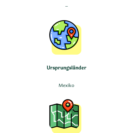
–
Ursprungsländer
Mexiko