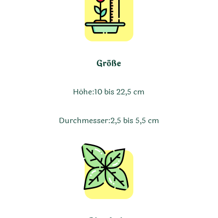
Größe
Höhe:
10 bis 22,5 cm
Durchmesser:
2,5 bis 5,5 cm