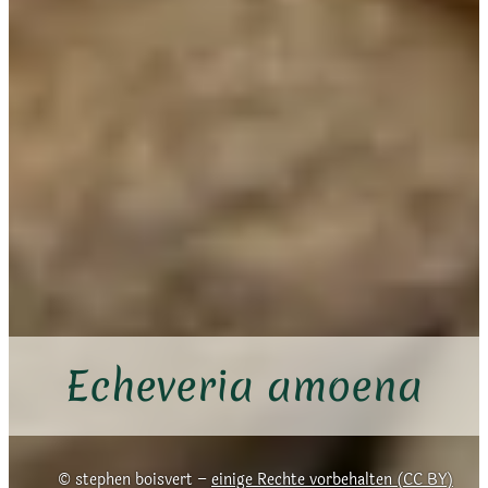
Echeveria amoena
stephen boisvert –
einige Rechte vorbehalten (CC BY)