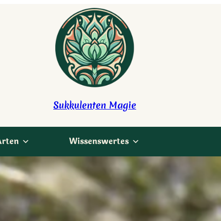
Sukkulenten Magie
Arten
Wissenswertes