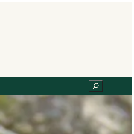
Suchen