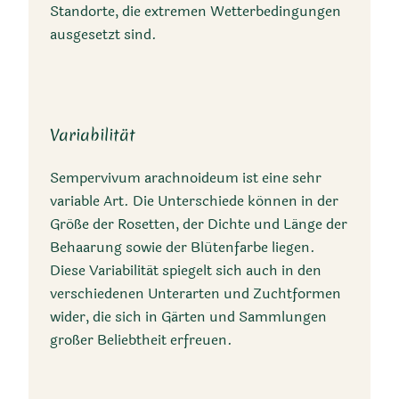
Standorte, die extremen Wetterbedingungen
ausgesetzt sind.
Variabilität
Klimazone
Sempervivum arachnoideum ist eine sehr
variable Art. Die Unterschiede können in der
Alpin bis submontan,
Größe der Rosetten, der Dichte und Länge der
gemäßigt
Behaarung sowie der Blütenfarbe liegen.
Diese Variabilität spiegelt sich auch in den
verschiedenen Unterarten und Zuchtformen
wider, die sich in Gärten und Sammlungen
großer Beliebtheit erfreuen.