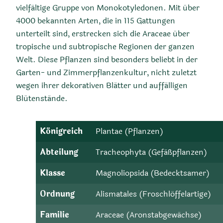
vielfältige Gruppe von Monokotyledonen. Mit über
4000 bekannten Arten, die in 115 Gattungen
unterteilt sind, erstrecken sich die Araceae über
tropische und subtropische Regionen der ganzen
Welt. Diese Pflanzen sind besonders beliebt in der
Garten- und Zimmerpflanzenkultur, nicht zuletzt
wegen ihrer dekorativen Blätter und auffälligen
Blütenstände.
Königreich
Plantae (Pflanzen)
Abteilung
Tracheophyta (Gefäßpflanzen)
Klasse
Magnoliopsida (Bedecktsamer)
Ordnung
Alismatales (Froschlöffelartige)
Familie
Araceae (Aronstabgewächse)