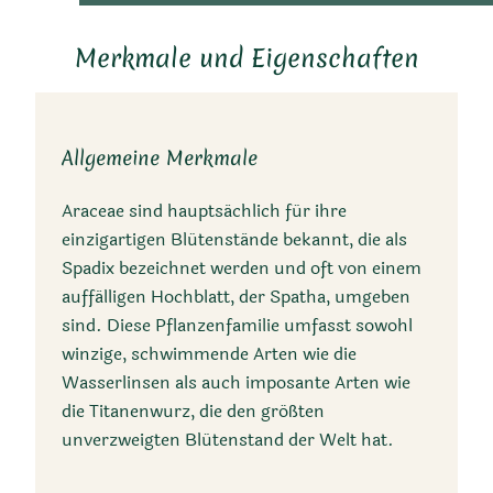
Merkmale und Eigenschaften
Allgemeine Merkmale
Araceae sind hauptsächlich für ihre
einzigartigen Blütenstände bekannt, die als
Spadix bezeichnet werden und oft von einem
auffälligen Hochblatt, der Spatha, umgeben
sind. Diese Pflanzenfamilie umfasst sowohl
winzige, schwimmende Arten wie die
Wasserlinsen als auch imposante Arten wie
die Titanenwurz, die den größten
unverzweigten Blütenstand der Welt hat.