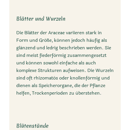
Blätter und Wurzeln
Die Blätter der Araceae variieren stark in
Form und Größe, können jedoch häufig als
glänzend und ledrig beschrieben werden. Sie
sind meist fiederförmig zusammengesetzt
und können sowohl einfache als auch
komplexe Strukturen aufweisen. Die Wurzeln
sind oft rhizomatös oder knollenförmig und
dienen als Speicherorgane, die der Pflanze
helfen, Trockenperioden zu überstehen.
Blütenstände