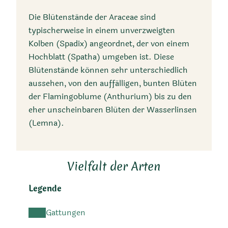
Die Blütenstände der Araceae sind
typischerweise in einem unverzweigten
Kolben (Spadix) angeordnet, der von einem
Hochblatt (Spatha) umgeben ist. Diese
Blütenstände können sehr unterschiedlich
aussehen, von den auffälligen, bunten Blüten
der Flamingoblume (Anthurium) bis zu den
eher unscheinbaren Blüten der Wasserlinsen
(Lemna).
Vielfalt der Arten
Legende
Gattungen