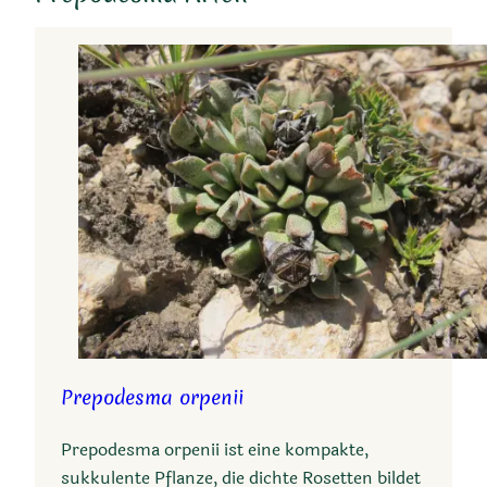
Prepodesma orpenii
Prepodesma orpenii ist eine kompakte,
sukkulente Pflanze, die dichte Rosetten bildet