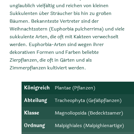
unglaublich vielfältig und reichen von kleinen
Sukkulenten über Sträucher bis hin zu großen
Bäumen. Bekannteste Vertreter sind der
Weihnachtsstern (Euphorbia pulcherrima) und viele
sukkulente Arten, die oft mit Kakteen verwechselt
werden. Euphorbia-Arten sind wegen ihrer
dekorativen Formen und Farben beliebte
Zierpflanzen, die oft in Gärten und als
Zimmerpflanzen kultiviert werden.
Königreich
Plantae (Pflanzen)
Abteilung
Tracheophyta (Gefäßpflanzen)
Klasse
Magnoliopsida (Bedecktsamer)
Ordnung
Malpighiales (Malpighienartige)