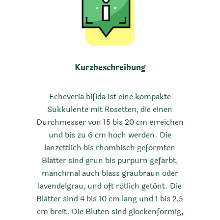
Kurzbeschreibung
Echeveria bifida ist eine kompakte
Sukkulente mit Rosetten, die einen
Durchmesser von 15 bis 20 cm erreichen
und bis zu 6 cm hoch werden. Die
lanzettlich bis rhombisch geformten
Blätter sind grün bis purpurn gefärbt,
manchmal auch blass graubraun oder
lavendelgrau, und oft rötlich getönt. Die
Blätter sind 4 bis 10 cm lang und 1 bis 2,5
cm breit. Die Blüten sind glockenförmig,