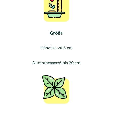
Größe
Höhe:
bis zu 6 cm
Durchmesser:
6 bis 20 cm