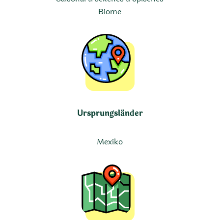
Biome
Ursprungsländer
Mexiko