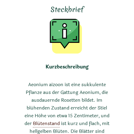
Steckbrief
Kurzbeschreibung
Aeonium aizoon ist eine sukkulente
Pflanze aus der Gattung Aeonium, die
ausdauernde Rosetten bildet. Im
blühenden Zustand erreicht der Stiel
eine Höhe von etwa 15 Zentimeter, und
der
Blütenstand
ist kurz und flach, mit
hellgelben Blüten. Die Blätter sind