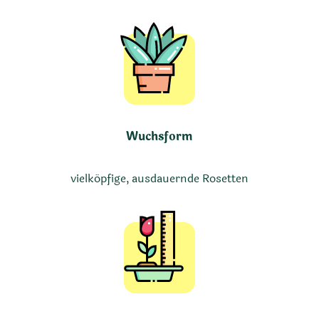
Wuchsform
vielköpfige, ausdauernde Rosetten