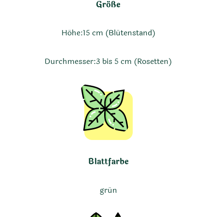
Größe
Höhe:
15 cm (Blütenstand)
Durchmesser:
3 bis 5 cm (Rosetten)
Blattfarbe
grün