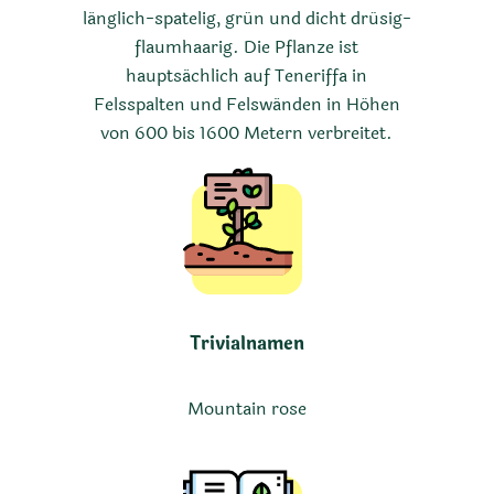
länglich-spatelig, grün und dicht drüsig-
flaumhaarig. Die Pflanze ist
hauptsächlich auf Teneriffa in
Felsspalten und Felswänden in Höhen
von 600 bis 1600 Metern verbreitet.
Trivialnamen
Mountain rose