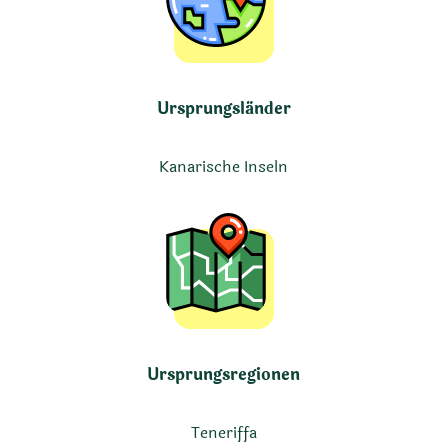
Ursprungsländer
Kanarische Inseln
Ursprungsregionen
Teneriffa