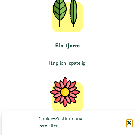
Blattform
länglich-spatelig
Cookie-Zustimmung
Blütenfarbe
verwalten