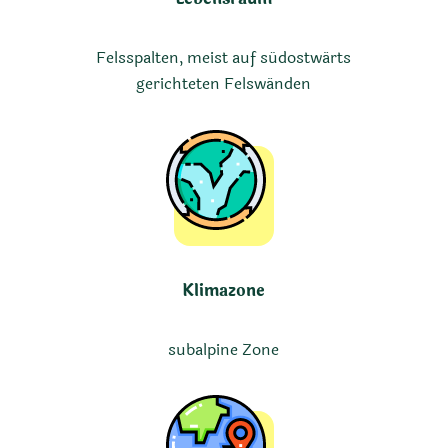
Felsspalten, meist auf südostwärts
gerichteten Felswänden
Klimazone
subalpine Zone