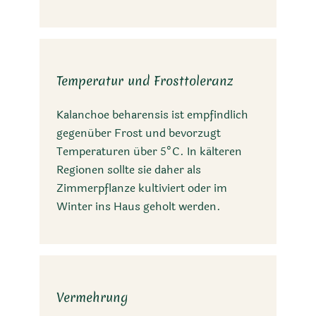
Temperatur und Frosttoleranz
Kalanchoe beharensis ist empfindlich
gegenüber Frost und bevorzugt
Temperaturen über 5°C. In kälteren
Regionen sollte sie daher als
Zimmerpflanze kultiviert oder im
Winter ins Haus geholt werden.
Vermehrung