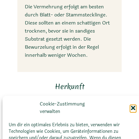
Die Vermehrung erfolgt am besten
durch Blatt- oder Stammstecklinge.
Diese sollten an einem schattigen Ort
trocknen, bevor sie in sandiges
Substrat gesetzt werden. Die
Bewurzelung erfolgt in der Regel
innerhalb weniger Wochen.
Herkunft
Cookie-Zustimmung
verwalten
Um dir ein optimales Erlebnis zu bieten, verwenden wir
Technologien wie Cookies, um Geräteinformationen zu
speichern und/oder darauf zuzugreifen. Wenn du diesen