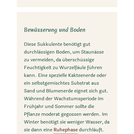
Bewässerung und Boden
Diese Sukkulente benötigt gut
durchlässigen Boden, um Staunässe
zu vermeiden, da überschüssige
Feuchtigkeit zu Wurzelfäule führen
kann. Eine spezielle Kakteenerde oder
ein selbstgemischtes Substrat aus
Sand und Blumenerde eignet sich gut.
Während der Wachstumsperiode im
Frühjahr und Sommer sollte die
Pflanze moderat gegossen werden. Im
Winter benötigt sie weniger Wasser, da
sie dann eine
Ruhephase
durchläuft.