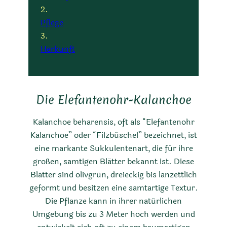
Pflege
Herkunft
Die Elefantenohr-Kalanchoe
Kalanchoe beharensis, oft als “Elefantenohr
Kalanchoe” oder “Filzbüschel” bezeichnet, ist
eine markante Sukkulentenart, die für ihre
großen, samtigen Blätter bekannt ist. Diese
Blätter sind olivgrün, dreieckig bis lanzettlich
geformt und besitzen eine samtartige Textur.
Die Pflanze kann in ihrer natürlichen
Umgebung bis zu 3 Meter hoch werden und