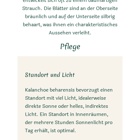
entwickelt sich oft zu einem baumartigen
Strauch. Die Blätter sind an der Oberseite
bräunlich und auf der Unterseite silbrig
behaart, was ihnen ein charakteristisches
Aussehen verleiht.
Pflege
Standort und Licht
Kalanchoe beharensis bevorzugt einen
Standort mit viel Licht, idealerweise
direkte Sonne oder helles, indirektes
Licht. Ein Standort in Innenräumen,
der mehrere Stunden Sonnenlicht pro
Tag erhält, ist optimal.