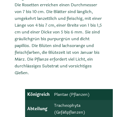
Die Rosetten erreichen einen Durchmesser
von 7 bis 10 cm. Die Blätter sind länglich,
umgekehrt lanzettlich und fleischig, mit einer
Länge von 4 bis 7 cm, einer Breite von 1 bis 1,5
cm und einer Dicke von 5 bis 6 mm. Sie sind
gräulichgrün bis purpurgrün und dicht
papillös. Die Blüten sind lachsorange und
fleischfarben, die Blütezeit ist von Januar bis
März. Die Pflanze erfordert viel Licht, ein
durchlässiges Substrat und vorsichtiges
Gießen.
Königreich
Plantae (Pflanzen)
Tracheophyta
Abteilung
(Gefäßpflanzen)