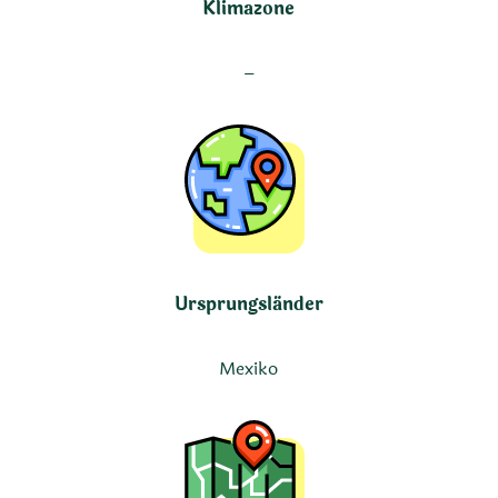
Klimazone
–
Ursprungsländer
Mexiko