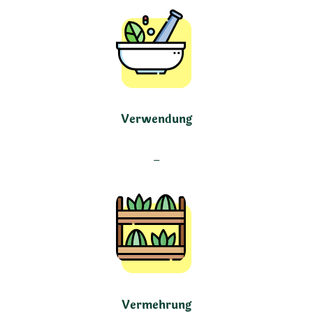
Verwendung
–
Vermehrung