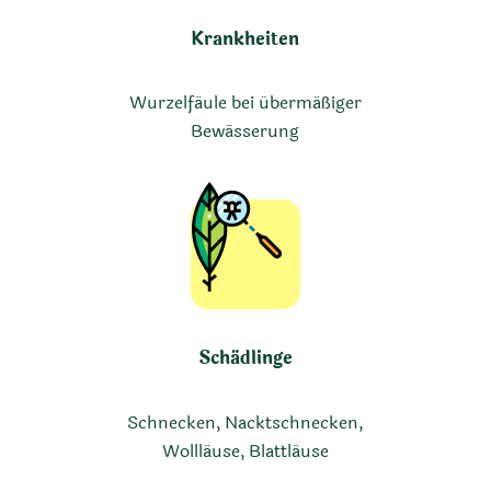
Krankheiten
Wurzelfäule bei übermäßiger
Bewässerung
Schädlinge
Schnecken, Nacktschnecken,
Wollläuse, Blattläuse