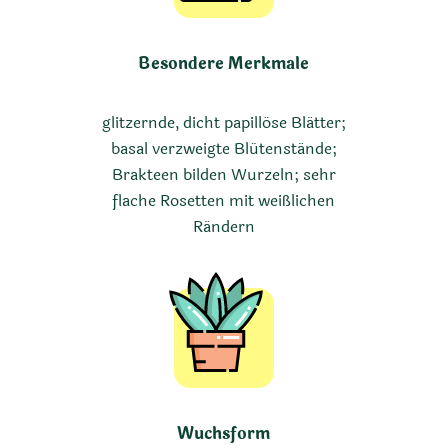
Besondere Merkmale
glitzernde, dicht papillöse Blätter;
basal verzweigte Blütenstände;
Brakteen bilden Wurzeln; sehr
flache Rosetten mit weißlichen
Rändern
Wuchsform