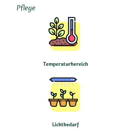
Pflege
Temperaturbereich
Lichtbedarf