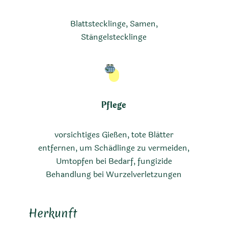
Blattstecklinge, Samen,
Stängelstecklinge
Pflege
vorsichtiges Gießen, tote Blätter
entfernen, um Schädlinge zu vermeiden,
Umtopfen bei Bedarf, fungizide
Behandlung bei Wurzelverletzungen
Herkunft