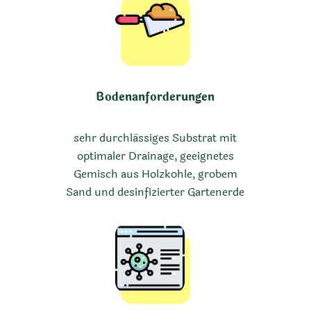
Bodenanforderungen
sehr durchlässiges Substrat mit
optimaler Drainage, geeignetes
Gemisch aus Holzkohle, grobem
Sand und desinfizierter Gartenerde