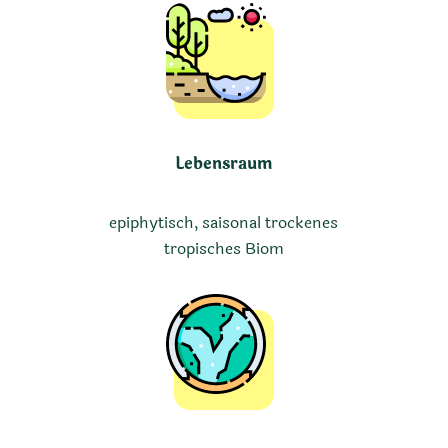
Lebensraum
epiphytisch, saisonal trockenes
tropisches Biom