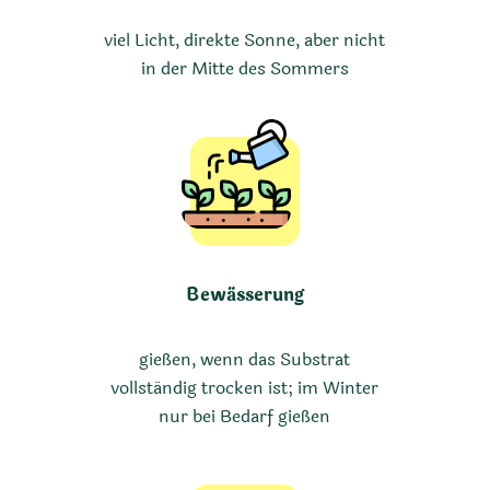
viel Licht, direkte Sonne, aber nicht
in der Mitte des Sommers
Bewässerung
gießen, wenn das Substrat
vollständig trocken ist; im Winter
nur bei Bedarf gießen