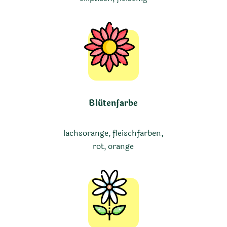
Blütenfarbe
lachsorange, fleischfarben,
rot, orange