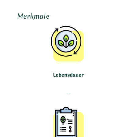
Merkmale
Lebensdauer
–