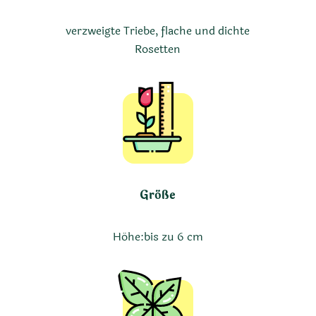
verzweigte Triebe, flache und dichte
Rosetten
Größe
Höhe:
bis zu 6 cm