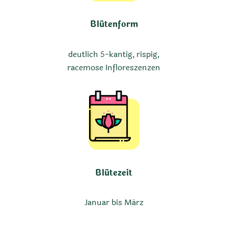
Blütenform
deutlich 5-kantig, rispig,
racemose Infloreszenzen
Blütezeit
Januar bis März