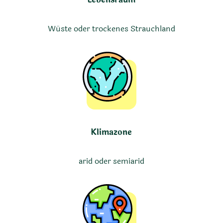
Wüste oder trockenes Strauchland
Klimazone
arid oder semiarid