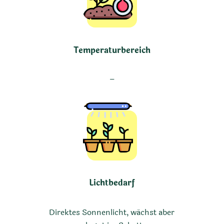
Temperaturbereich
–
Lichtbedarf
Direktes Sonnenlicht, wächst aber