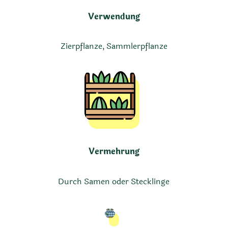
Verwendung
Zierpflanze, Sammlerpflanze
Vermehrung
Durch Samen oder Stecklinge