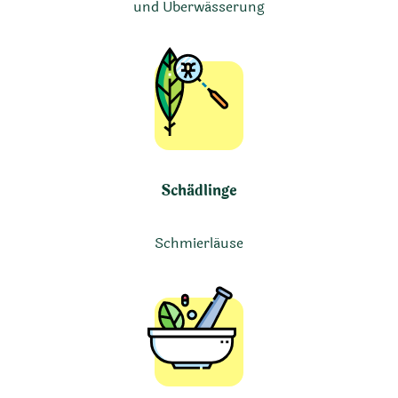
und Überwässerung
Schädlinge
Schmierläuse