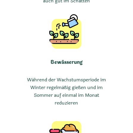
auch gut im Schatten
Bewässerung
Während der Wachstumsperiode im
Winter regelmäßig gießen und im
Sommer auf einmal im Monat
reduzieren