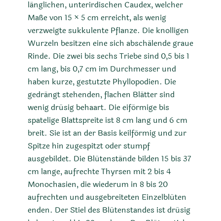
länglichen, unterirdischen Caudex, welcher
Maße von 15 × 5 cm erreicht, als wenig
verzweigte sukkulente Pflanze. Die knolligen
Wurzeln besitzen eine sich abschälende graue
Rinde. Die zwei bis sechs Triebe sind 0,5 bis 1
cm lang, bis 0,7 cm im Durchmesser und
haben kurze, gestutzte Phyllopodien. Die
gedrängt stehenden, flachen Blätter sind
wenig drüsig behaart. Die eiförmige bis
spatelige Blattspreite ist 8 cm lang und 6 cm
breit. Sie ist an der Basis keilförmig und zur
Spitze hin zugespitzt oder stumpf
ausgebildet. Die Blütenstände bilden 15 bis 37
cm lange, aufrechte Thyrsen mit 2 bis 4
Monochasien, die wiederum in 8 bis 20
aufrechten und ausgebreiteten Einzelblüten
enden. Der Stiel des Blütenstandes ist drüsig