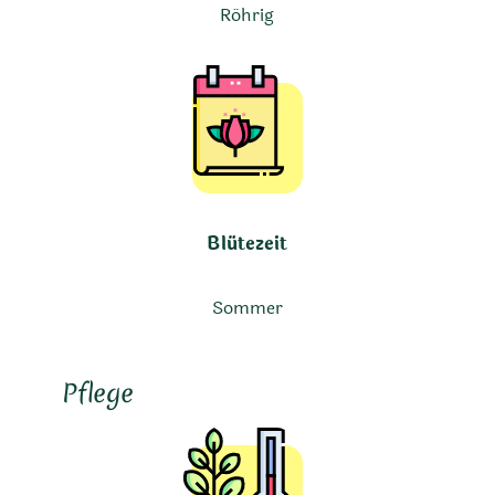
Röhrig
Blütezeit
Sommer
Pflege