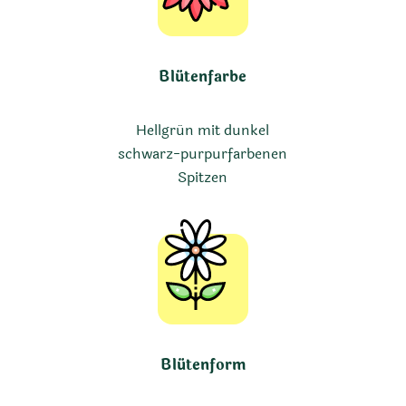
Blütenfarbe
Hellgrün mit dunkel
schwarz-purpurfarbenen
Spitzen
Blütenform