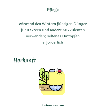
Pflege
während des Winters flüssigen Dünger
für Kakteen und andere Sukkulenten
verwenden; seltenes Umtopfen
erforderlich
Herkunft
Lebensraum