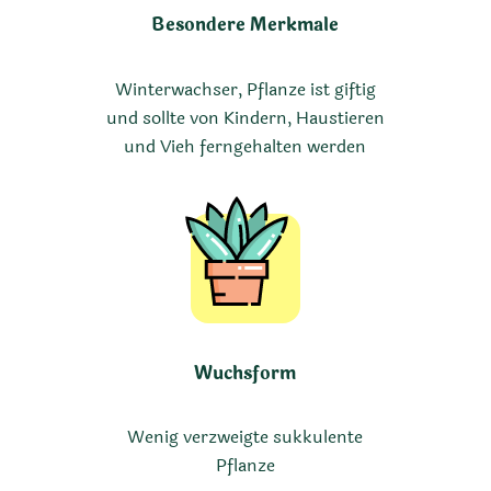
Besondere Merkmale
Winterwachser, Pflanze ist giftig
und sollte von Kindern, Haustieren
und Vieh ferngehalten werden
Wuchsform
Wenig verzweigte sukkulente
Pflanze