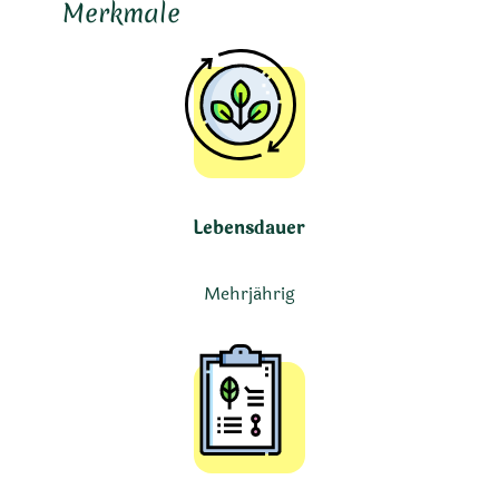
Merkmale
Lebensdauer
Mehrjährig