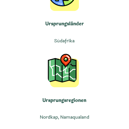
Ursprungsländer
Südafrika
Ursprungsregionen
Nordkap, Namaqualand