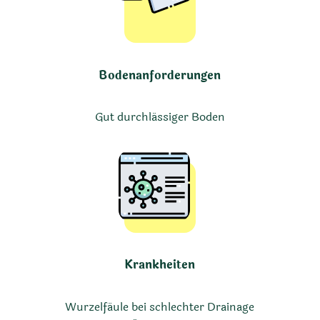
Bodenanforderungen
Gut durchlässiger Boden
Krankheiten
Wurzelfäule bei schlechter Drainage