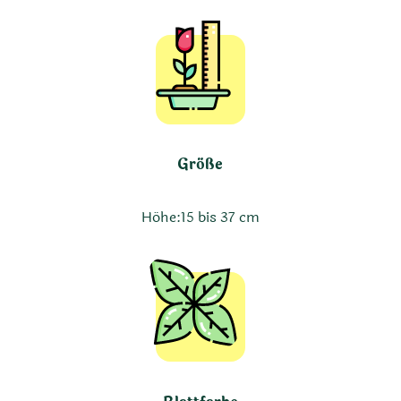
Größe
Höhe:
15 bis 37 cm