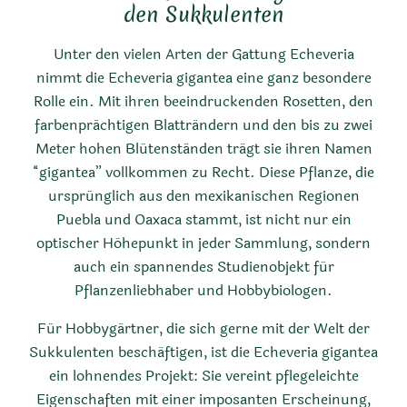
den Sukkulenten
Unter den vielen Arten der Gattung Echeveria
nimmt die Echeveria gigantea eine ganz besondere
Rolle ein. Mit ihren beeindruckenden Rosetten, den
farbenprächtigen Blatträndern und den bis zu zwei
Meter hohen Blütenständen trägt sie ihren Namen
“gigantea” vollkommen zu Recht. Diese Pflanze, die
ursprünglich aus den mexikanischen Regionen
Puebla und Oaxaca stammt, ist nicht nur ein
optischer Höhepunkt in jeder Sammlung, sondern
auch ein spannendes Studienobjekt für
Pflanzenliebhaber und Hobbybiologen.
Für Hobbygärtner, die sich gerne mit der Welt der
Sukkulenten beschäftigen, ist die Echeveria gigantea
ein lohnendes Projekt: Sie vereint pflegeleichte
Eigenschaften mit einer imposanten Erscheinung,