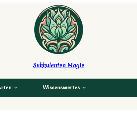
Sukkulenten Magie
Arten
Wissenswertes