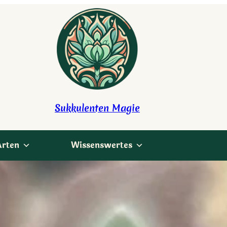
Sukkulenten Magie
Arten
Wissenswertes