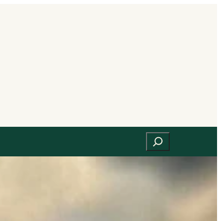
Suchen