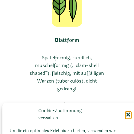
Blattform
Spatelförmig, rundlich,
muschelförmig („clam-shell
shaped“), fleischig, mit auffälligen
Warzen (tuberkulös), dicht
gedrängt
Cookie-Zustimmung
verwalten
Um dir ein optimales Erlebnis zu bieten, verwenden wir