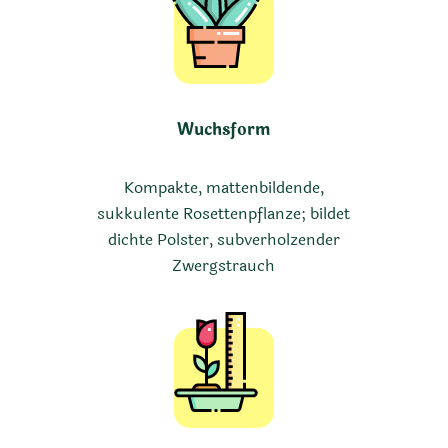
Wuchsform
Kompakte, mattenbildende,
sukkulente Rosettenpflanze; bildet
dichte Polster, subverholzender
Zwergstrauch