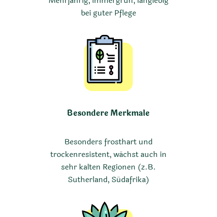
Mehrjährig, immergrün, langlebig
bei guter Pflege
Besondere Merkmale
Besonders frosthart und
trockenresistent, wächst auch in
sehr kalten Regionen (z.B.
Sutherland, Südafrika)