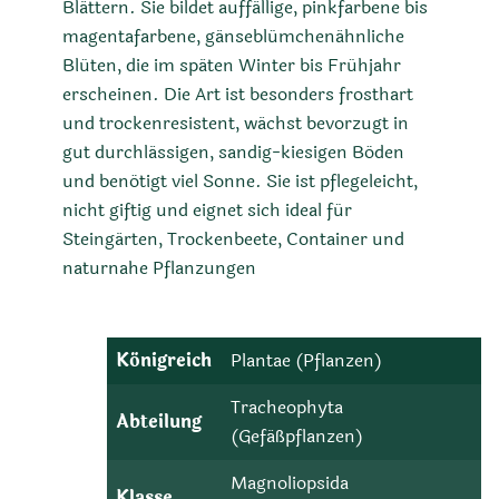
Blättern. Sie bildet auffällige, pinkfarbene bis
magentafarbene, gänseblümchenähnliche
Blüten, die im späten Winter bis Frühjahr
erscheinen. Die Art ist besonders frosthart
und trockenresistent, wächst bevorzugt in
gut durchlässigen, sandig-kiesigen Böden
und benötigt viel Sonne. Sie ist pflegeleicht,
nicht giftig und eignet sich ideal für
Steingärten, Trockenbeete, Container und
naturnahe Pflanzungen
Königreich
Plantae (Pflanzen)
Tracheophyta
Abteilung
(Gefäßpflanzen)
Magnoliopsida
Klasse