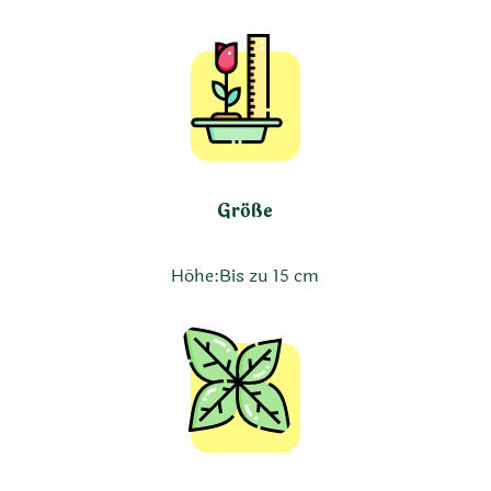
Größe
Höhe:
Bis zu 15 cm