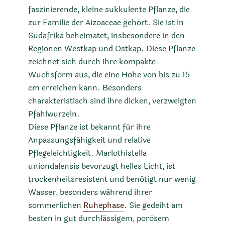
faszinierende, kleine sukkulente Pflanze, die
zur Familie der Aizoaceae gehört. Sie ist in
Südafrika beheimatet, insbesondere in den
Regionen Westkap und Ostkap. Diese Pflanze
zeichnet sich durch ihre kompakte
Wuchsform aus, die eine Höhe von bis zu 15
cm erreichen kann. Besonders
charakteristisch sind ihre dicken, verzweigten
Pfahlwurzeln.
Diese Pflanze ist bekannt für ihre
Anpassungsfähigkeit und relative
Pflegeleichtigkeit. Marlothistella
uniondalensis bevorzugt helles Licht, ist
trockenheitsresistent und benötigt nur wenig
Wasser, besonders während ihrer
sommerlichen
Ruhephase
. Sie gedeiht am
besten in gut durchlässigem, porösem