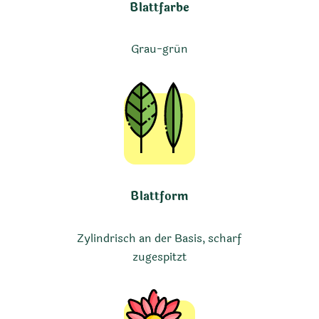
Blattfarbe
Grau-grün
Blattform
Zylindrisch an der Basis, scharf
zugespitzt