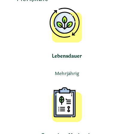
Lebensdauer
Mehrjährig