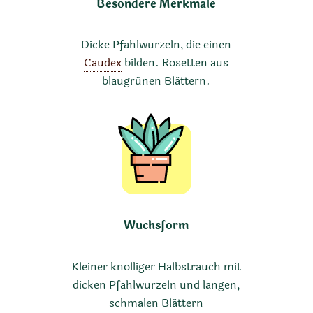
Besondere Merkmale
Dicke Pfahlwurzeln, die einen
Caudex
bilden. Rosetten aus
blaugrünen Blättern.
Wuchsform
Kleiner knolliger Halbstrauch mit
dicken Pfahlwurzeln und langen,
schmalen Blättern