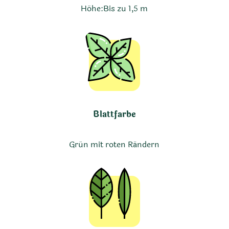
Höhe:
Bis zu 1,5 m
Blattfarbe
Grün mit roten Rändern