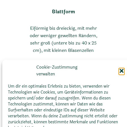
Blattform
Eiförmig bis dreieckig, mit mehr
oder weniger gewellten Rändern,
sehr groß (untere bis zu 40 x 25
cm), mit kleinen Blasenzellen
Cookie-Zustimmung
verwalten
Um dir ein optimales Erlebnis zu bieten, verwenden wir
Technologien wie Cookies, um Geräteinformationen zu
speichern und/oder darauf zuzugreifen. Wenn du diesen
Technologien zustimmst, können wir Daten wie das
Blütenfarbe
Surfverhalten oder eindeutige IDs auf dieser Website
verarbeiten. Wenn du deine Zustimmung nicht erteilst oder
zurückziehst, können bestimmte Merkmale und Funktionen
Rosa bis hellrosa, mit weißer