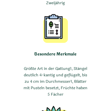
Zweijährig
Besondere Merkmale
Größte Art in der Gattung1, Stängel
deutlich 4-kantig und geflügelt, bis
zu 4 cm im Durchmesser1, Blätter
mit Pusteln besetzt, Früchte haben
5 Fächer