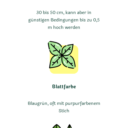
30 bis 50 cm, kann aber in
günstigen Bedingungen bis zu 0,5
m hoch werden
Blattfarbe
Blaugrün, oft mit purpurfarbenem
Stich