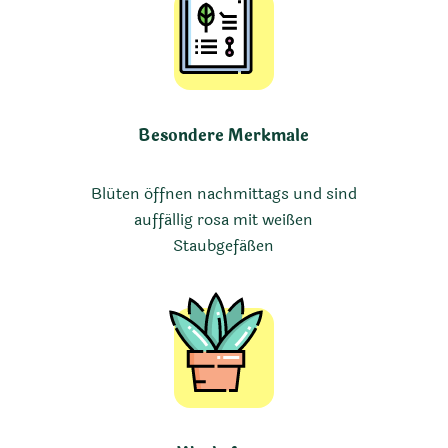
Besondere Merkmale
Blüten öffnen nachmittags und sind
auffällig rosa mit weißen
Staubgefäßen