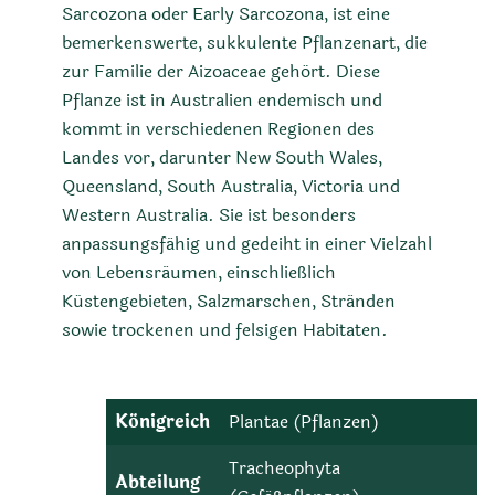
Sarcozona oder Early Sarcozona, ist eine
bemerkenswerte, sukkulente Pflanzenart, die
zur Familie der Aizoaceae gehört. Diese
Pflanze ist in Australien endemisch und
kommt in verschiedenen Regionen des
Landes vor, darunter New South Wales,
Queensland, South Australia, Victoria und
Western Australia. Sie ist besonders
anpassungsfähig und gedeiht in einer Vielzahl
von Lebensräumen, einschließlich
Küstengebieten, Salzmarschen, Stränden
sowie trockenen und felsigen Habitaten.
Königreich
Plantae (Pflanzen)
Tracheophyta
Abteilung