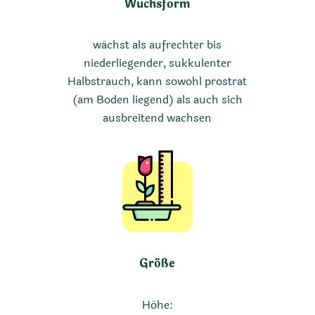
Wuchsform
wächst als aufrechter bis
niederliegender, sukkulenter
Halbstrauch, kann sowohl prostrat
(am Boden liegend) als auch sich
ausbreitend wachsen
Größe
Höhe: