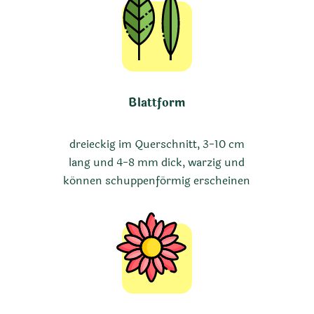
Blattform
dreieckig im Querschnitt, 3-10 cm
lang und 4-8 mm dick, warzig und
können schuppenförmig erscheinen