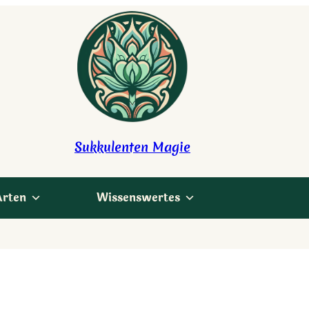
Sukkulenten Magie
Arten
Wissenswertes