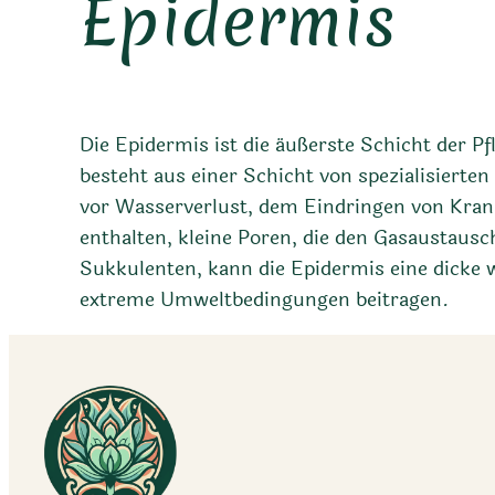
Epidermis
Die Epidermis ist die äußerste Schicht der Pfl
besteht aus einer Schicht von spezialisierten
vor Wasserverlust, dem Eindringen von Kra
enthalten, kleine Poren, die den Gasaustausc
Sukkulenten, kann die Epidermis eine dicke 
extreme Umweltbedingungen beitragen.