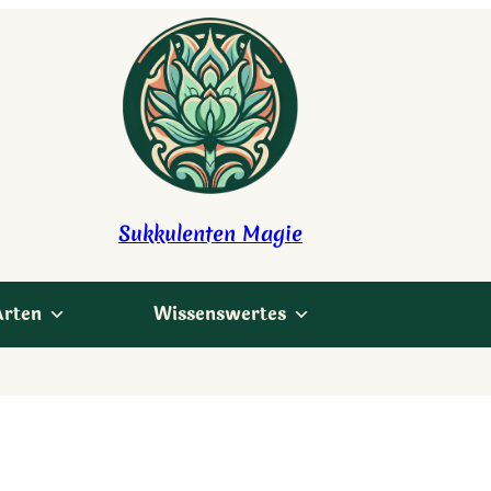
Sukkulenten Magie
Arten
Wissenswertes