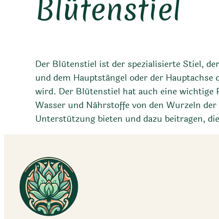
Blütenstiel
Der Blütenstiel ist der spezialisierte Stiel, 
und dem Hauptstängel oder der Hauptachse der
wird. Der Blütenstiel hat auch eine wichtige
Wasser und Nährstoffe von den Wurzeln der P
Unterstützung bieten und dazu beitragen, di