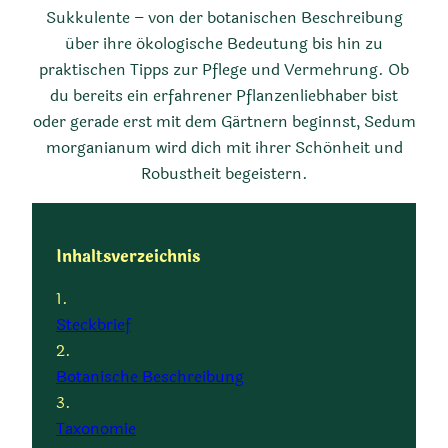
Sukkulente – von der botanischen Beschreibung
über ihre ökologische Bedeutung bis hin zu
praktischen Tipps zur Pflege und Vermehrung. Ob
du bereits ein erfahrener Pflanzenliebhaber bist
oder gerade erst mit dem Gärtnern beginnst, Sedum
morganianum wird dich mit ihrer Schönheit und
Robustheit begeistern.
Inhaltsverzeichnis
Steckbrief
Botanische Beschreibung
Taxonomie