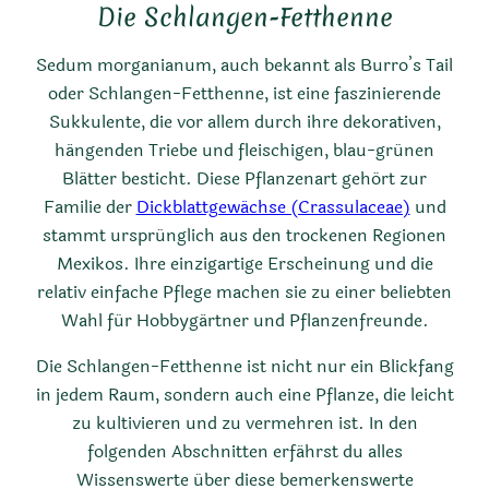
Die Schlangen-Fetthenne
Sedum morganianum, auch bekannt als Burro’s Tail
oder Schlangen-Fetthenne, ist eine faszinierende
Sukkulente, die vor allem durch ihre dekorativen,
hängenden Triebe und fleischigen, blau-grünen
Blätter besticht. Diese Pflanzenart gehört zur
Familie der
Dickblattgewächse (Crassulaceae)
und
stammt ursprünglich aus den trockenen Regionen
Mexikos. Ihre einzigartige Erscheinung und die
relativ einfache Pflege machen sie zu einer beliebten
Wahl für Hobbygärtner und Pflanzenfreunde.
Die Schlangen-Fetthenne ist nicht nur ein Blickfang
in jedem Raum, sondern auch eine Pflanze, die leicht
zu kultivieren und zu vermehren ist. In den
folgenden Abschnitten erfährst du alles
Wissenswerte über diese bemerkenswerte