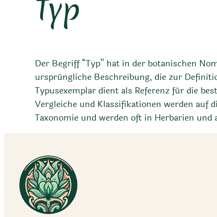
Typ
Der Begriff “Typ” hat in der botanischen No
ursprüngliche Beschreibung, die zur Definit
Typusexemplar dient als Referenz für die be
Vergleiche und Klassifikationen werden auf 
Taxonomie und werden oft in Herbarien und