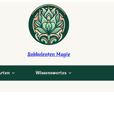
Sukkulenten Magie
Arten
Wissenswertes