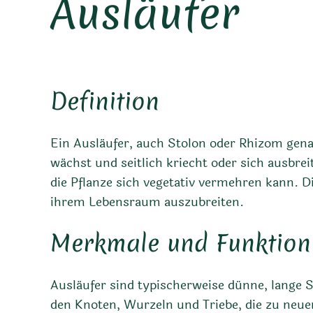
Ausläufer
Definition
Ein Ausläufer, auch Stolon oder Rhizom genan
wächst und seitlich kriecht oder sich ausbre
die Pflanze sich vegetativ vermehren kann. D
ihrem Lebensraum auszubreiten.
Merkmale und Funktion
Ausläufer sind typischerweise dünne, lange 
den Knoten, Wurzeln und Triebe, die zu neu