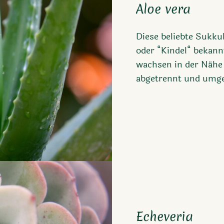
Aloe vera
Diese beliebte Sukkul
oder “Kindel“ bekann
wachsen in der Nähe 
abgetrennt und umge
Echeveria