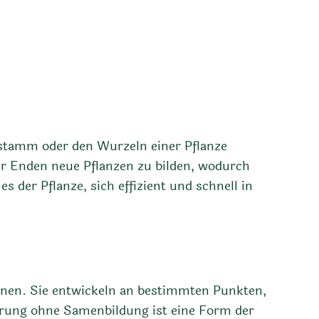
ptstamm oder den Wurzeln einer Pflanze
der Enden neue Pflanzen zu bilden, wodurch
 der Pflanze, sich effizient und schnell in
önnen. Sie entwickeln an bestimmten Punkten,
hrung ohne Samenbildung ist eine Form der