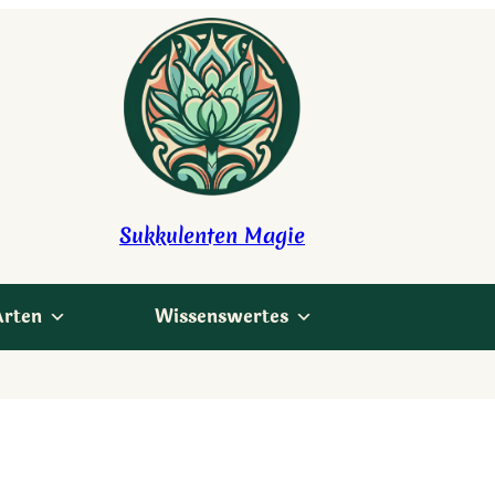
Sukkulenten Magie
Arten
Wissenswertes