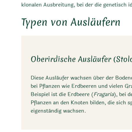
klonalen Ausbreitung, bei der die genetisch
Typen von Ausläufern
Oberirdische Ausläufer (Stol
Diese Ausläufer wachsen über der Bodeno
bei Pflanzen wie Erdbeeren und vielen Gr
Beispiel ist die Erdbeere (
Fragaria
), bei 
Pflanzen an den Knoten bilden, die sich 
eigenständig wachsen.