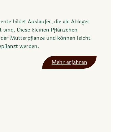
ente bildet Ausläufer, die als Ableger
t sind. Diese kleinen Pflänzchen
der Mutterpflanze und können leicht
pflanzt werden.
Mehr erfahren