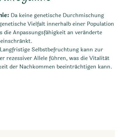
nie:
Da keine genetische Durchmischung
 genetische Vielfalt innerhalb einer Population
s die Anpassungsfähigkeit an veränderte
einschränkt.
Langfristige Selbstbefruchtung kann zur
 rezessiver Allele führen, was die Vitalität
keit der Nachkommen beeinträchtigen kann.