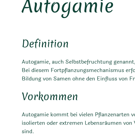
Autogamie
Definition
Autogamie, auch Selbstbefruchtung genannt, i
Bei diesem Fortpflanzungsmechanismus erfolg
Bildung von Samen ohne den Einfluss von Fr
Vorkommen
Autogamie kommt bei vielen Pflanzenarten vo
isolierten oder extremen Lebensräumen von V
sind.