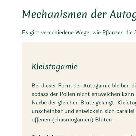
Mechanismen der Auto
Es gibt verschiedene Wege, wie Pflanzen die 
Kleistogamie
Bei dieser Form der Autogamie bleiben d
sodass der Pollen nicht entweichen kann 
Narbe der gleichen Blüte gelangt. Kleist
unscheinbar und entwickeln sich parallel
offenen (chasmogamen) Blüten.