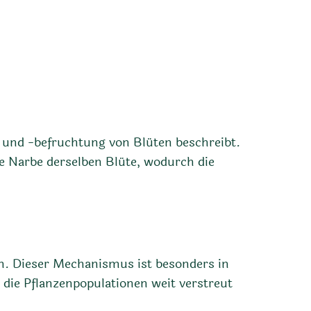
g und -befruchtung von Blüten beschreibt.
e Narbe derselben Blüte, wodurch die
en. Dieser Mechanismus ist besonders in
 die Pflanzenpopulationen weit verstreut