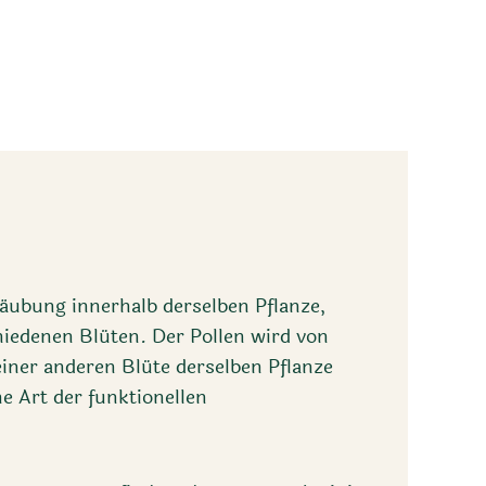
täubung innerhalb derselben Pflanze,
iedenen Blüten. Der Pollen wird von
einer anderen Blüte derselben Pflanze
ne Art der funktionellen