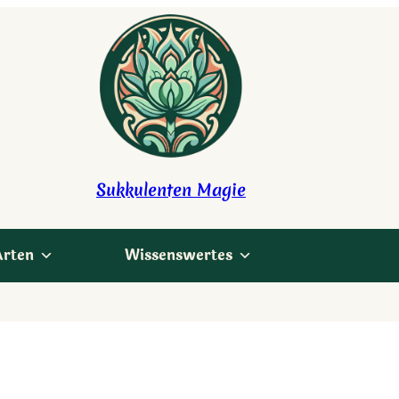
Sukkulenten Magie
Arten
Wissenswertes