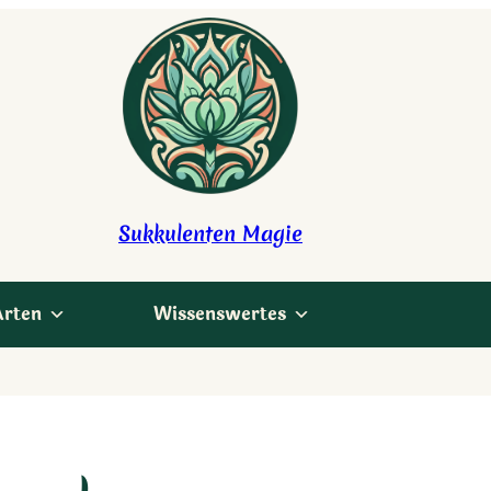
Sukkulenten Magie
Arten
Wissenswertes