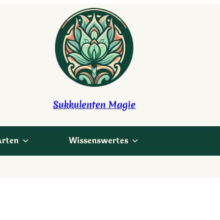
Sukkulenten Magie
Arten
Wissenswertes