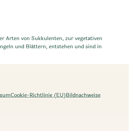
ter Arten von Sukkulenten, zur vegetativen
ngeln und Blättern, entstehen und sind in
ssum
Cookie-Richtlinie (EU)
Bildnachweise