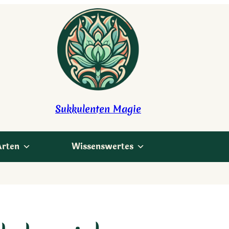
Sukkulenten Magie
Arten
Wissenswertes