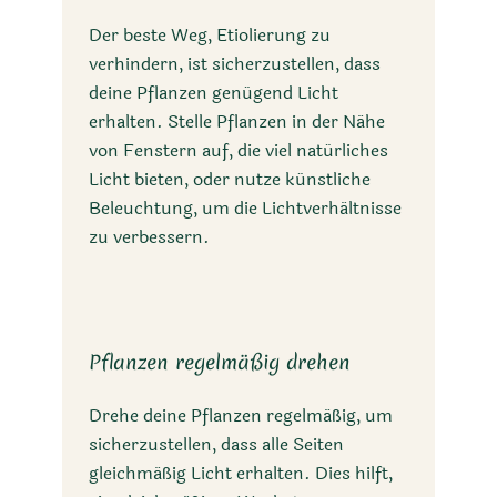
Der beste Weg, Etiolierung zu
verhindern, ist sicherzustellen, dass
deine Pflanzen genügend Licht
erhalten. Stelle Pflanzen in der Nähe
von Fenstern auf, die viel natürliches
Licht bieten, oder nutze künstliche
Beleuchtung, um die Lichtverhältnisse
zu verbessern.
Pflanzen regelmäßig drehen
Drehe deine Pflanzen regelmäßig, um
sicherzustellen, dass alle Seiten
gleichmäßig Licht erhalten. Dies hilft,