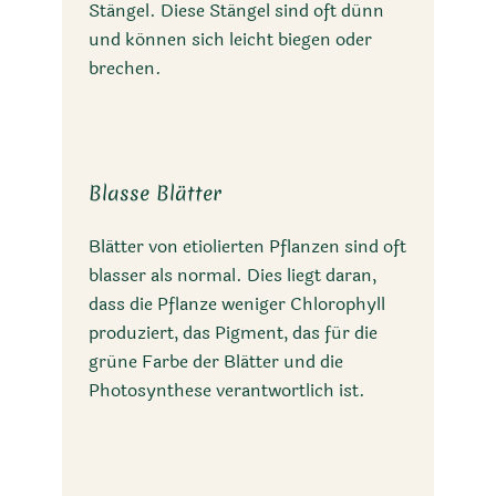
Stängel. Diese Stängel sind oft dünn
und können sich leicht biegen oder
brechen.
Blasse Blätter
Blätter von etiolierten Pflanzen sind oft
blasser als normal. Dies liegt daran,
dass die Pflanze weniger Chlorophyll
produziert, das Pigment, das für die
grüne Farbe der Blätter und die
Photosynthese verantwortlich ist.