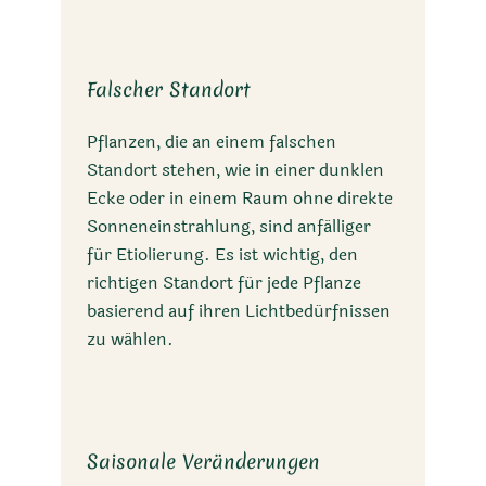
Falscher Standort
Pflanzen, die an einem falschen
Standort stehen, wie in einer dunklen
Ecke oder in einem Raum ohne direkte
Sonneneinstrahlung, sind anfälliger
für Etiolierung. Es ist wichtig, den
richtigen Standort für jede Pflanze
basierend auf ihren Lichtbedürfnissen
zu wählen.
Saisonale Veränderungen