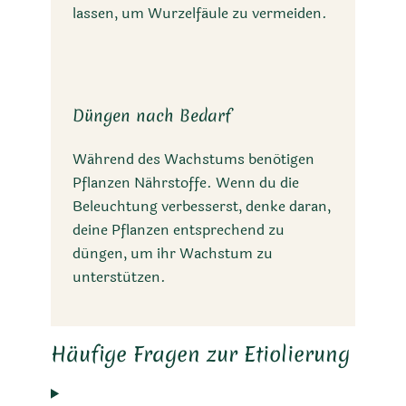
lassen, um Wurzelfäule zu vermeiden.
Düngen nach Bedarf
Während des Wachstums benötigen
Pflanzen Nährstoffe. Wenn du die
Beleuchtung verbesserst, denke daran,
deine Pflanzen entsprechend zu
düngen, um ihr Wachstum zu
unterstützen.
Häufige Fragen zur Etiolierung