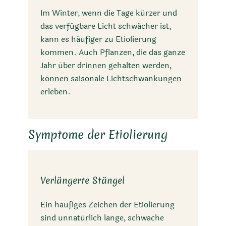
Im Winter, wenn die Tage kürzer und
das verfügbare Licht schwächer ist,
kann es häufiger zu Etiolierung
kommen. Auch Pflanzen, die das ganze
Jahr über drinnen gehalten werden,
können saisonale Lichtschwankungen
erleben.
Symptome der Etiolierung
Verlängerte Stängel
Ein häufiges Zeichen der Etiolierung
sind unnatürlich lange, schwache