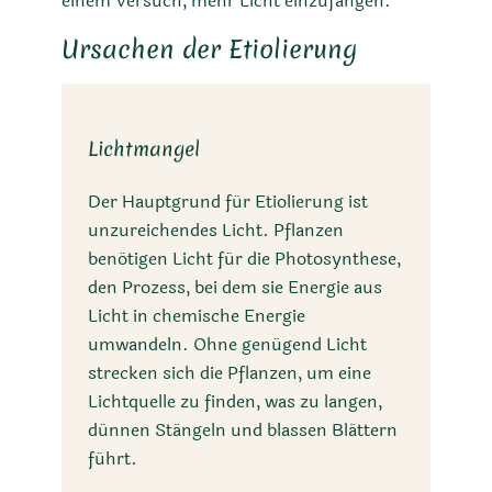
einem Versuch, mehr Licht einzufangen.
Ursachen der Etiolierung
Lichtmangel
Der Hauptgrund für Etiolierung ist
unzureichendes Licht. Pflanzen
benötigen Licht für die Photosynthese,
den Prozess, bei dem sie Energie aus
Licht in chemische Energie
umwandeln. Ohne genügend Licht
strecken sich die Pflanzen, um eine
Lichtquelle zu finden, was zu langen,
dünnen Stängeln und blassen Blättern
führt.