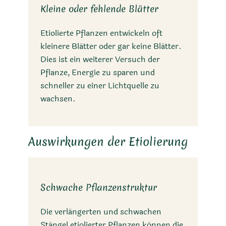
Kleine oder fehlende Blätter
Etiolierte Pflanzen entwickeln oft
kleinere Blätter oder gar keine Blätter.
Dies ist ein weiterer Versuch der
Pflanze, Energie zu sparen und
schneller zu einer Lichtquelle zu
wachsen.
Auswirkungen der Etiolierung
Schwache Pflanzenstruktur
Die verlängerten und schwachen
Stängel etiolierter Pflanzen können die