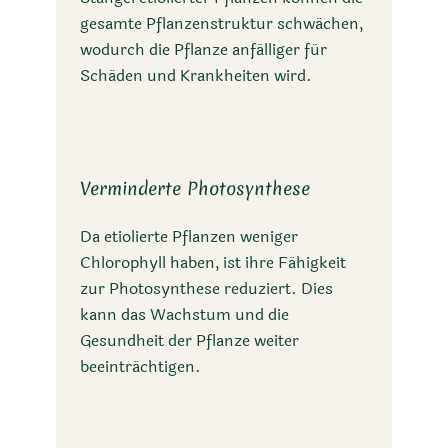
gesamte Pflanzenstruktur schwächen,
wodurch die Pflanze anfälliger für
Schäden und Krankheiten wird.
Verminderte Photosynthese
Da etiolierte Pflanzen weniger
Chlorophyll haben, ist ihre Fähigkeit
zur Photosynthese reduziert. Dies
kann das Wachstum und die
Gesundheit der Pflanze weiter
beeinträchtigen.