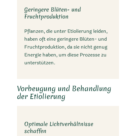
Geringere Blüten- und
Fruchtproduktion
Pflanzen, die unter Etiolierung leiden,
haben oft eine geringere Blüten- und
Fruchtproduktion, da sie nicht genug
Energie haben, um diese Prozesse zu
unterstützen.
Vorbeugung und Behandlung
der Etiolierung
Optimale Lichtverhältnisse
schaffen