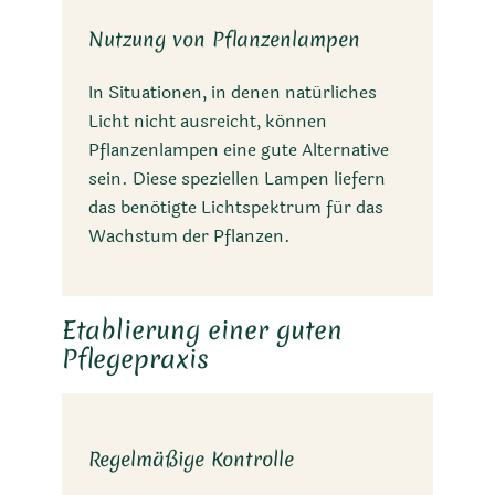
Nutzung von Pflanzenlampen
In Situationen, in denen natürliches
Licht nicht ausreicht, können
Pflanzenlampen eine gute Alternative
sein. Diese speziellen Lampen liefern
das benötigte Lichtspektrum für das
Wachstum der Pflanzen.
Etablierung einer guten
Pflegepraxis
Regelmäßige Kontrolle