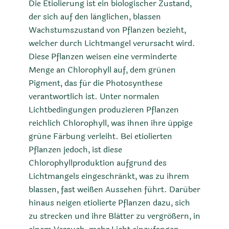
Die Etiolierung ist ein biologischer Zustand,
der sich auf den länglichen, blassen
Wachstumszustand von Pflanzen bezieht,
welcher durch Lichtmangel verursacht wird.
Diese Pflanzen weisen eine verminderte
Menge an Chlorophyll auf, dem grünen
Pigment, das für die Photosynthese
verantwortlich ist. Unter normalen
Lichtbedingungen produzieren Pflanzen
reichlich Chlorophyll, was ihnen ihre üppige
grüne Färbung verleiht. Bei etiolierten
Pflanzen jedoch, ist diese
Chlorophyllproduktion aufgrund des
Lichtmangels eingeschränkt, was zu ihrem
blassen, fast weißen Aussehen führt. Darüber
hinaus neigen etiolierte Pflanzen dazu, sich
zu strecken und ihre Blätter zu vergrößern, in