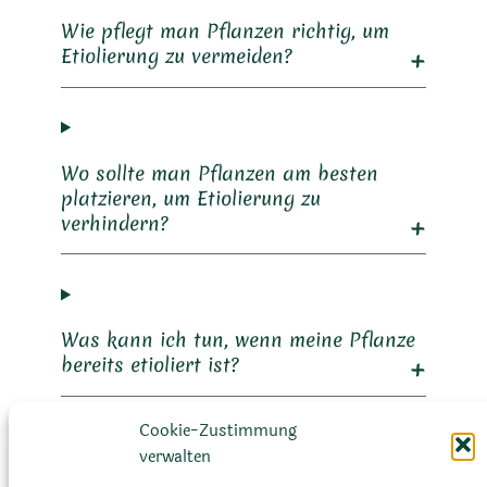
Wie pflegt man Pflanzen richtig, um
Etiolierung zu vermeiden?
Wo sollte man Pflanzen am besten
platzieren, um Etiolierung zu
verhindern?
Was kann ich tun, wenn meine Pflanze
bereits etioliert ist?
Cookie-Zustimmung
verwalten
Sind alle Pflanzen gleich anfällig für