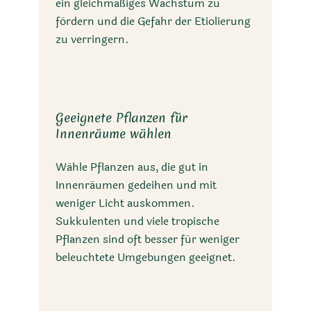
ein gleichmäßiges Wachstum zu
fördern und die Gefahr der Etiolierung
zu verringern.
Geeignete Pflanzen für
Innenräume wählen
Wähle Pflanzen aus, die gut in
Innenräumen gedeihen und mit
weniger Licht auskommen.
Sukkulenten und viele tropische
Pflanzen sind oft besser für weniger
beleuchtete Umgebungen geeignet.