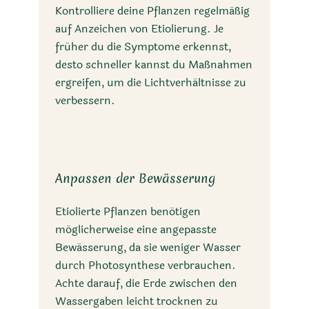
Kontrolliere deine Pflanzen regelmäßig
auf Anzeichen von Etiolierung. Je
früher du die Symptome erkennst,
desto schneller kannst du Maßnahmen
ergreifen, um die Lichtverhältnisse zu
verbessern.
Anpassen der Bewässerung
Etiolierte Pflanzen benötigen
möglicherweise eine angepasste
Bewässerung, da sie weniger Wasser
durch Photosynthese verbrauchen.
Achte darauf, die Erde zwischen den
Wassergaben leicht trocknen zu