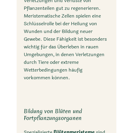
Verletzungen und Verluste von
Pflanzenteilen gut zu regenerieren.
Meristematische Zellen spielen eine
Schlüsselrolle bei der Heilung von
Wunden und der Bildung neuer
Gewebe. Diese Fähigkeit ist besonders
wichtig für das Überleben in rauen
Umgebungen, in denen Verletzungen
durch Tiere oder extreme
Wetterbedingungen häufig
vorkommen können.
Bildung von Blüten und
Fortpflanzungsorganen
Spezialisierte
Blütenmeristeme
sind