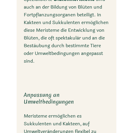
auch an der Bildung von Blüten und
Fortpflanzungsorganen beteiligt. In
Kakteen und Sukkulenten ermöglichen
diese Meristeme die Entwicklung von
Blüten, die oft spektakulär und an die
Bestäubung durch bestimmte Tiere
oder Umweltbedingungen angepasst
sind.
Anpassung an
Umweltbedingungen
Meristeme ermöglichen es
Sukkulenten und Kakteen, auf
Umweltveränderungen flexibel zu