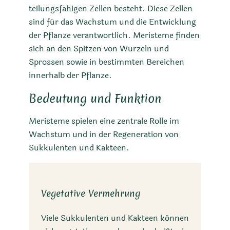
teilungsfähigen Zellen besteht. Diese Zellen
sind für das Wachstum und die Entwicklung
der Pflanze verantwortlich. Meristeme finden
sich an den Spitzen von Wurzeln und
Sprossen sowie in bestimmten Bereichen
innerhalb der Pflanze.
Bedeutung und Funktion
Meristeme spielen eine zentrale Rolle im
Wachstum und in der Regeneration von
Sukkulenten und Kakteen.
Vegetative Vermehrung
Viele Sukkulenten und Kakteen können