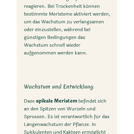
reagieren. Bei Trockenheit können
bestimmte Meristeme aktiviert werden,
um das Wachstum zu verlangsamen
oder einzustellen, während bei
günstigen Bedingungen das
Wachstum schnell wieder
aufgenommen werden kann.
Wachstum und Entwicklung
Dase
apikale Meristem
befindet sich
an den Spitzen von Wurzeln und
Sprossen. Es ist verantwortlich für das
Längenwachstum der Pflanze. In
Sukkulenten und Kakteen ermöglicht