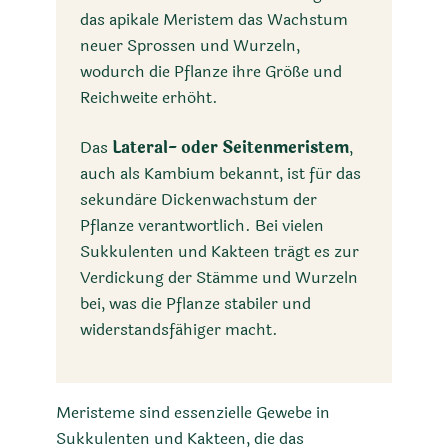
das apikale Meristem das Wachstum
neuer Sprossen und Wurzeln,
wodurch die Pflanze ihre Größe und
Reichweite erhöht.
Das
Lateral- oder Seitenmeristem
,
auch als Kambium bekannt, ist für das
sekundäre Dickenwachstum der
Pflanze verantwortlich. Bei vielen
Sukkulenten und Kakteen trägt es zur
Verdickung der Stämme und Wurzeln
bei, was die Pflanze stabiler und
widerstandsfähiger macht.
Meristeme sind essenzielle Gewebe in
Sukkulenten und Kakteen, die das