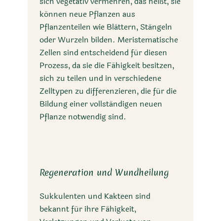
sich vegetativ vermehren, das heißt, sie
können neue Pflanzen aus
Pflanzenteilen wie Blättern, Stängeln
oder Wurzeln bilden. Meristematische
Zellen sind entscheidend für diesen
Prozess, da sie die Fähigkeit besitzen,
sich zu teilen und in verschiedene
Zelltypen zu differenzieren, die für die
Bildung einer vollständigen neuen
Pflanze notwendig sind.
Regeneration und Wundheilung
Sukkulenten und Kakteen sind
bekannt für ihre Fähigkeit,