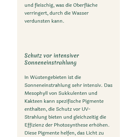
und fleischig, was die Oberfläche
verringert, durch die Wasser
verdunsten kann.
Schutz vor intensiver
Sonneneinstrahlung
In Wüstengebieten ist die
Sonneneinstrahlung sehr intensiv. Das
Mesophyll von Sukkulenten und
Kakteen kann spezifische Pigmente
enthalten, die Schutz vor UV-
Strahlung bieten und gleichzeitig die
Effizienz der Photosynthese erhöhen.
Diese Pigmente helfen, das Licht zu