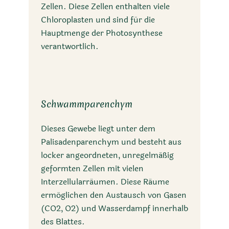
Zellen. Diese Zellen enthalten viele
Chloroplasten und sind für die
Hauptmenge der Photosynthese
verantwortlich.
Schwammparenchym
Dieses Gewebe liegt unter dem
Palisadenparenchym und besteht aus
locker angeordneten, unregelmäßig
geformten Zellen mit vielen
Interzellularräumen. Diese Räume
ermöglichen den Austausch von Gasen
(CO2, O2) und Wasserdampf innerhalb
des Blattes.