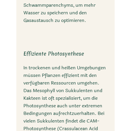
Schwammparenchyms, um mehr
Wasser zu speichern und den
Gasaustausch zu optimieren.
Effiziente Photosynthese
In trockenen und heißen Umgebungen
müssen Pflanzen effizient mit den
verfügbaren Ressourcen umgehen.
Das Mesophyll von Sukkulenten und
Kakteen ist oft spezialisiert, um die
Photosynthese auch unter extremen
Bedingungen aufrechtzuerhalten. Bei
vielen Sukkulenten findet die CAM-
Photosynthese (Crassulacean Acid