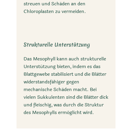
streuen und Schäden an den
Chloroplasten zu vermeiden.
Strukturelle Unterstützung
Das Mesophyll kann auch strukturelle
Unterstützung bieten, indem es das
Blattgewebe stabilisiert und die Blätter
widerstandsfähiger gegen
mechanische Schäden macht. Bei
vielen Sukkulenten sind die Blätter dick
und fleischig, was durch die Struktur
des Mesophylls ermöglicht wird.