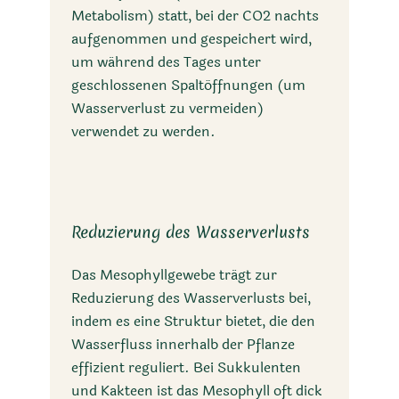
Metabolism) statt, bei der CO2 nachts
aufgenommen und gespeichert wird,
um während des Tages unter
geschlossenen Spaltöffnungen (um
Wasserverlust zu vermeiden)
verwendet zu werden.
Reduzierung des Wasserverlusts
Das Mesophyllgewebe trägt zur
Reduzierung des Wasserverlusts bei,
indem es eine Struktur bietet, die den
Wasserfluss innerhalb der Pflanze
effizient reguliert. Bei Sukkulenten
und Kakteen ist das Mesophyll oft dick