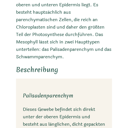
oberen und unteren Epidermis liegt. Es
besteht hauptsächlich aus
parenchymatischen Zellen, die reich an
Chloroplasten sind und daher den größten
Teil der Photosynthese durchführen. Das
Mesophyll lässt sich in zwei Haupttypen
unterteilen: das Palisadenparenchym und das
Schwammparenchym.
Beschreibung
Palisadenparenchym
Dieses Gewebe befindet sich direkt
unter der oberen Epidermis und
besteht aus länglichen, dicht gepackten