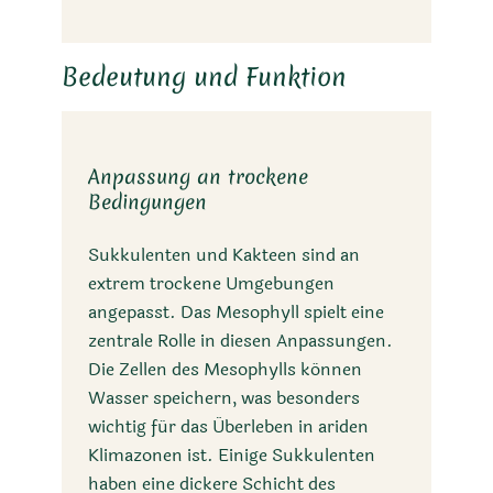
Bedeutung und Funktion
Anpassung an trockene
Bedingungen
Sukkulenten und Kakteen sind an
extrem trockene Umgebungen
angepasst. Das Mesophyll spielt eine
zentrale Rolle in diesen Anpassungen.
Die Zellen des Mesophylls können
Wasser speichern, was besonders
wichtig für das Überleben in ariden
Klimazonen ist. Einige Sukkulenten
haben eine dickere Schicht des