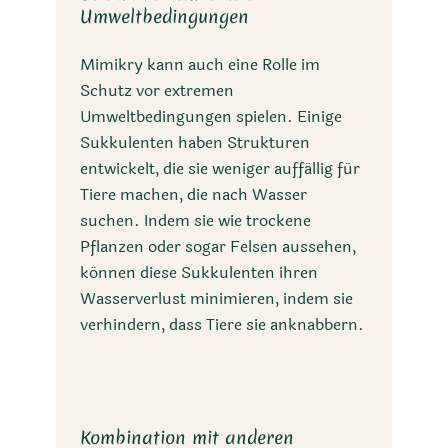
Umweltbedingungen
Mimikry kann auch eine Rolle im
Schutz vor extremen
Umweltbedingungen spielen. Einige
Sukkulenten haben Strukturen
entwickelt, die sie weniger auffällig für
Tiere machen, die nach Wasser
suchen. Indem sie wie trockene
Pflanzen oder sogar Felsen aussehen,
können diese Sukkulenten ihren
Wasserverlust minimieren, indem sie
verhindern, dass Tiere sie anknabbern.
Kombination mit anderen