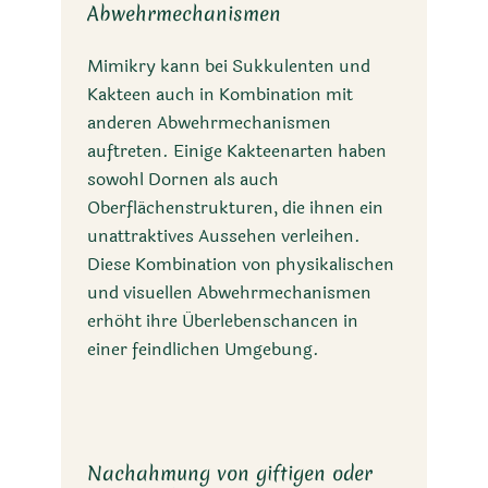
Abwehrmechanismen
Mimikry kann bei Sukkulenten und
Kakteen auch in Kombination mit
anderen Abwehrmechanismen
auftreten. Einige Kakteenarten haben
sowohl Dornen als auch
Oberflächenstrukturen, die ihnen ein
unattraktives Aussehen verleihen.
Diese Kombination von physikalischen
und visuellen Abwehrmechanismen
erhöht ihre Überlebenschancen in
einer feindlichen Umgebung.
Nachahmung von giftigen oder