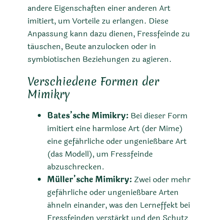
andere Eigenschaften einer anderen Art
imitiert, um Vorteile zu erlangen. Diese
Anpassung kann dazu dienen, Fressfeinde zu
täuschen, Beute anzulocken oder in
symbiotischen Beziehungen zu agieren.
Verschiedene Formen der
Mimikry
Bates’sche Mimikry:
Bei dieser Form
imitiert eine harmlose Art (der Mime)
eine gefährliche oder ungenießbare Art
(das Modell), um Fressfeinde
abzuschrecken.
Müller’sche Mimikry:
Zwei oder mehr
gefährliche oder ungenießbare Arten
ähneln einander, was den Lerneffekt bei
Fressfeinden verstärkt und den Schutz