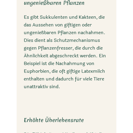
ungenießbaren Pflanzen
Es gibt Sukkulenten und Kakteen, die
das Aussehen von giftigen oder
ungenießbaren Pflanzen nachahmen.
Dies dient als Schutzmechanismus
gegen Pflanzenfresser, die durch die
Ähnlichkeit abgeschreckt werden. Ein
Beispiel ist die Nachahmung von
Euphorbien, die oft giftige Latexmilch
enthalten und dadurch für viele Tiere
unattraktiv sind.
Erhöhte Überlebensrate