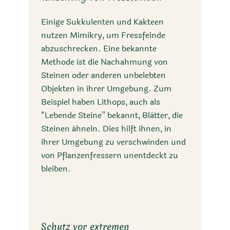
Einige Sukkulenten und Kakteen
nutzen Mimikry, um Fressfeinde
abzuschrecken. Eine bekannte
Methode ist die Nachahmung von
Steinen oder anderen unbelebten
Objekten in ihrer Umgebung. Zum
Beispiel haben Lithops, auch als
“Lebende Steine” bekannt, Blätter, die
Steinen ähneln. Dies hilft ihnen, in
ihrer Umgebung zu verschwinden und
von Pflanzenfressern unentdeckt zu
bleiben.
Schutz vor extremen