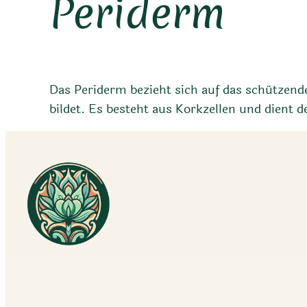
Periderm
Das Periderm bezieht sich auf das schützende
bildet. Es besteht aus Korkzellen und dient