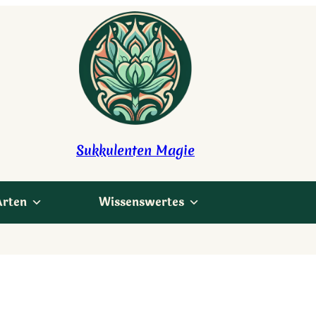
Sukkulenten Magie
Arten
Wissenswertes