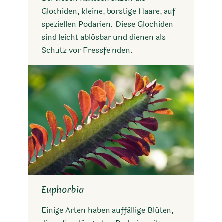
Glochiden, kleine, borstige Haare, auf
speziellen Podarien. Diese Glochiden
sind leicht ablösbar und dienen als
Schutz vor Fressfeinden.
Euphorbia
Einige Arten haben auffällige Blüten,