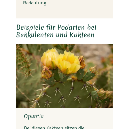
Bedeutung.
Beispiele für Podarien bei
Sukkulenten und Kakteen
Opuntia
Bei diesen Kakteen sitzen die