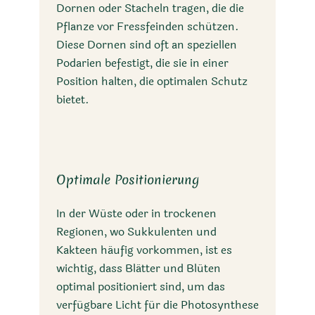
Dornen oder Stacheln tragen, die die
Pflanze vor Fressfeinden schützen.
Diese Dornen sind oft an speziellen
Podarien befestigt, die sie in einer
Position halten, die optimalen Schutz
bietet.
Optimale Positionierung
In der Wüste oder in trockenen
Regionen, wo Sukkulenten und
Kakteen häufig vorkommen, ist es
wichtig, dass Blätter und Blüten
optimal positioniert sind, um das
verfügbare Licht für die Photosynthese