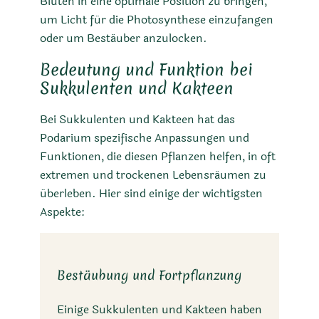
Blüten in eine optimale Position zu bringen,
um Licht für die Photosynthese einzufangen
oder um Bestäuber anzulocken.
Bedeutung und Funktion bei
Sukkulenten und Kakteen
Bei Sukkulenten und Kakteen hat das
Podarium spezifische Anpassungen und
Funktionen, die diesen Pflanzen helfen, in oft
extremen und trockenen Lebensräumen zu
überleben. Hier sind einige der wichtigsten
Aspekte:
Bestäubung und Fortpflanzung
Einige Sukkulenten und Kakteen haben