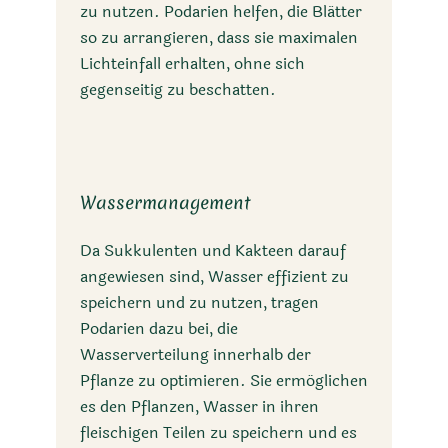
zu nutzen. Podarien helfen, die Blätter
so zu arrangieren, dass sie maximalen
Lichteinfall erhalten, ohne sich
gegenseitig zu beschatten.
Wassermanagement
Da Sukkulenten und Kakteen darauf
angewiesen sind, Wasser effizient zu
speichern und zu nutzen, tragen
Podarien dazu bei, die
Wasserverteilung innerhalb der
Pflanze zu optimieren. Sie ermöglichen
es den Pflanzen, Wasser in ihren
fleischigen Teilen zu speichern und es