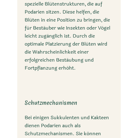
spezielle Blütenstrukturen, die auf
Podarien sitzen. Diese helfen, die
Blüten in eine Position zu bringen, die
für Bestäuber wie Insekten oder Vögel
leicht zugänglich ist. Durch die
optimale Platzierung der Blüten wird
die Wahrscheinlichkeit einer
erfolgreichen Bestäubung und
Fortpflanzung erhöht.
Schutzmechanismen
Bei einigen Sukkulenten und Kakteen
dienen Podarien auch als
Schutzmechanismen. Sie können