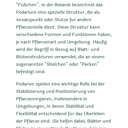
“Füßchen”. In der Botanik bezeichnet das
Podarium eine spezielle Struktur, die als
Ansatzpunkt oder Stütze für andere
Pflanzenteile dient. Diese Struktur kann
verschiedene Formen und Funktionen haben,
je nach Pflanzenart und Umgebung. Häufig
wird der Begriff in Bezug auf Blatt- und
Blütenstrukturen verwendet, die an einem
sogenannten “Stielchen” oder “Päcken”
befestigt sind.
Podarien spielen eine wichtige Rolle bei der
Stabilisierung und Positionierung von
Pflanzenorganen, insbesondere in
Umgebungen, in denen Stabilität und
Flexibilität entscheidend für das Überleben
der Pflanze sind. Sie helfen dabei, Blätter und