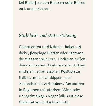
bei Bedarf zu den Blättern oder Blüten
zu transportieren.
Stabilität und Unterstützung
Sukkulenten und Kakteen haben oft
dicke, fleischige Blätter oder Stämme,
die Wasser speichern. Podarien helfen,
diese schweren Strukturen zu stützen
und sie in einer stabilen Position zu
halten, um ein Umkippen oder
Abbrechen zu verhindern. Besonders
in Regionen mit starkem Wind oder
unregelmäßigen Regenfällen ist diese
Stabilität von entscheidender