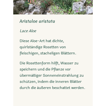
Aristaloe aristata
Lace Aloe
Diese Aloe-Art hat dichte,
quirlständige Rosetten von
fleischigen, stacheligen Blättern.
Die Rosettenform hilft, Wasser zu
speichern und die Pflanze vor
übermäßiger Sonneneinstrahlung zu
schützen, indem die inneren Blätter
durch die äußeren beschattet werden.