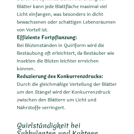
Blätter kann jede Blattfläche maximal viel
Licht einfangen, was besonders in dicht
bewachsenen oder schattigen Lebensräumen
von Vorteil ist.
Effiziente Fortpflanzung:
Bei Blütenständen in Quirlform wird die
Bestäubung oft erleichtert, da Bestäuber wie
Insekten die Blüten leichter erreichen
können.
Reduzierung des Konkurrenzdrucks:
Durch die gleichmäßige Verteilung der Blätter
um den Stängel wird der Konkurrenzdruck
zwischen den Blättern um Licht und
Nährstoffe verringert.
Quirlständigkeit bei
Sukkulenten und Kakteen