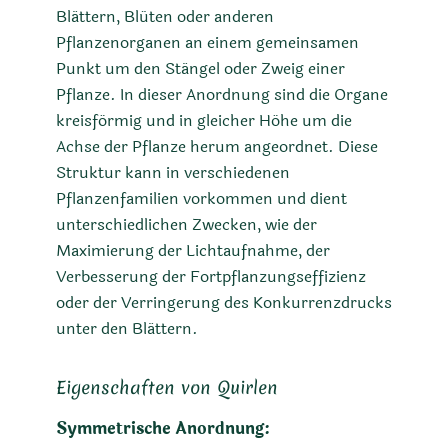
Blättern, Blüten oder anderen
Pflanzenorganen an einem gemeinsamen
Punkt um den Stängel oder Zweig einer
Pflanze. In dieser Anordnung sind die Organe
kreisförmig und in gleicher Höhe um die
Achse der Pflanze herum angeordnet. Diese
Struktur kann in verschiedenen
Pflanzenfamilien vorkommen und dient
unterschiedlichen Zwecken, wie der
Maximierung der Lichtaufnahme, der
Verbesserung der Fortpflanzungseffizienz
oder der Verringerung des Konkurrenzdrucks
unter den Blättern.
Eigenschaften von Quirlen
Symmetrische Anordnung: