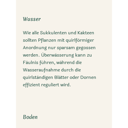
Wasser
Wie alle Sukkulenten und Kakteen
sollten Pflanzen mit quirlförmiger
Anordnung nur sparsam gegossen
werden. Überwässerung kann zu
Fäulnis führen, während die
Wasseraufnahme durch die
quirlständigen Blätter oder Dornen
effizient reguliert wird.
Boden