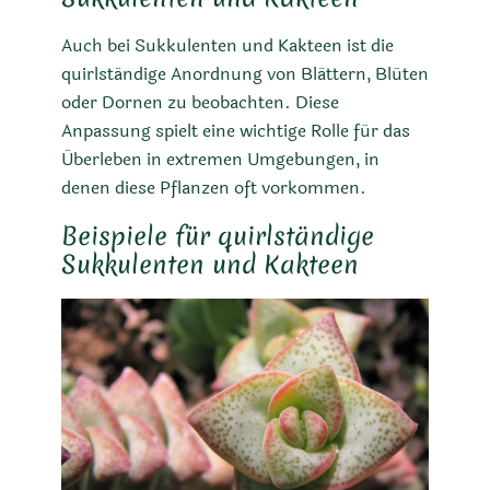
Auch bei Sukkulenten und Kakteen ist die
quirlständige Anordnung von Blättern, Blüten
oder Dornen zu beobachten. Diese
Anpassung spielt eine wichtige Rolle für das
Überleben in extremen Umgebungen, in
denen diese Pflanzen oft vorkommen.
Beispiele für quirlständige
Sukkulenten und Kakteen