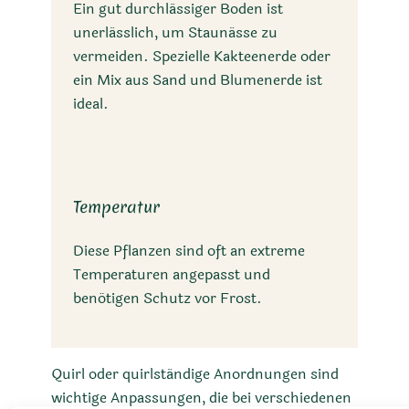
Ein gut durchlässiger Boden ist
unerlässlich, um Staunässe zu
vermeiden. Spezielle Kakteenerde oder
ein Mix aus Sand und Blumenerde ist
ideal.
Temperatur
Diese Pflanzen sind oft an extreme
Temperaturen angepasst und
benötigen Schutz vor Frost.
Quirl oder quirlständige Anordnungen sind
wichtige Anpassungen, die bei verschiedenen