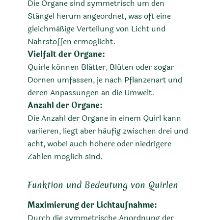
Die Organe sind symmetrisch um den
Stängel herum angeordnet, was oft eine
gleichmäßige Verteilung von Licht und
Nährstoffen ermöglicht.
Vielfalt der Organe:
Quirle können Blätter, Blüten oder sogar
Dornen umfassen, je nach Pflanzenart und
deren Anpassungen an die Umwelt.
Anzahl der Organe:
Die Anzahl der Organe in einem Quirl kann
variieren, liegt aber häufig zwischen drei und
acht, wobei auch höhere oder niedrigere
Zahlen möglich sind.
Funktion und Bedeutung von Quirlen
Maximierung der Lichtaufnahme:
Durch die symmetrische Anordnung der