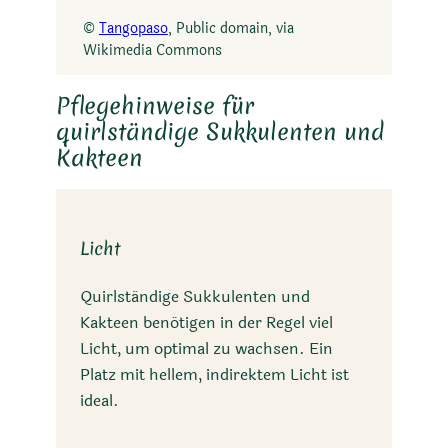
©
Tangopaso
, Public domain, via
Wikimedia Commons
Pflegehinweise für
quirlständige Sukkulenten und
Kakteen
Licht
Quirlständige Sukkulenten und
Kakteen benötigen in der Regel viel
Licht, um optimal zu wachsen. Ein
Platz mit hellem, indirektem Licht ist
ideal.