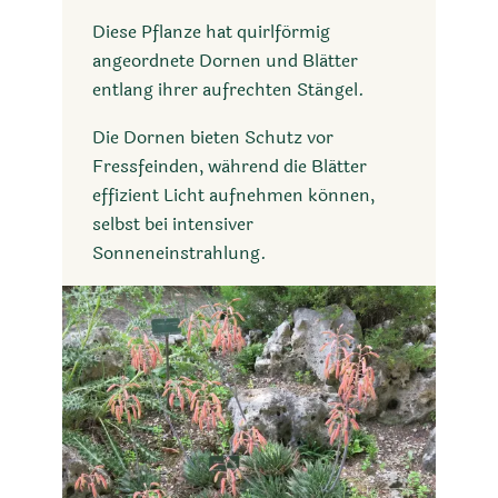
Diese Pflanze hat quirlförmig
angeordnete Dornen und Blätter
entlang ihrer aufrechten Stängel.
Die Dornen bieten Schutz vor
Fressfeinden, während die Blätter
effizient Licht aufnehmen können,
selbst bei intensiver
Sonneneinstrahlung.