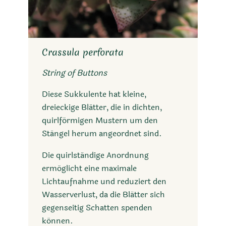
Crassula perforata
String of Buttons
Diese Sukkulente hat kleine,
dreieckige Blätter, die in dichten,
quirlförmigen Mustern um den
Stängel herum angeordnet sind.
Die quirlständige Anordnung
ermöglicht eine maximale
Lichtaufnahme und reduziert den
Wasserverlust, da die Blätter sich
gegenseitig Schatten spenden
können.