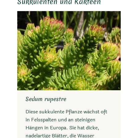
Sukkulenten und Kakteen
Sedum rupestre
Diese sukkulente Pflanze wächst oft
in Felsspalten und an steinigen
Hängen in Europa. Sie hat dicke,
nadelartige Blätter, die Wasser