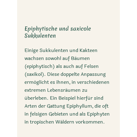
Epiphytische und saxicole
Sukkulenten
Einige Sukkulenten und Kakteen
wachsen sowohl auf Bäumen
(epiphytisch) als auch auf Felsen
(saxikol). Diese doppelte Anpassung
ermöglicht es ihnen, in verschiedenen
extremen Lebensräumen zu
überleben. Ein Beispiel hierfür sind
Arten der Gattung Epiphyllum, die oft
in felsigen Gebieten und als Epiphyten
in tropischen Wäldern vorkommen.