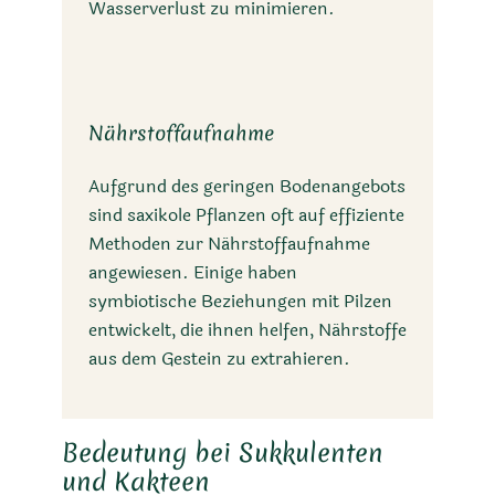
Wasserverlust zu minimieren.
Nährstoffaufnahme
Aufgrund des geringen Bodenangebots
sind saxikole Pflanzen oft auf effiziente
Methoden zur Nährstoffaufnahme
angewiesen. Einige haben
symbiotische Beziehungen mit Pilzen
entwickelt, die ihnen helfen, Nährstoffe
aus dem Gestein zu extrahieren.
Bedeutung bei Sukkulenten
und Kakteen