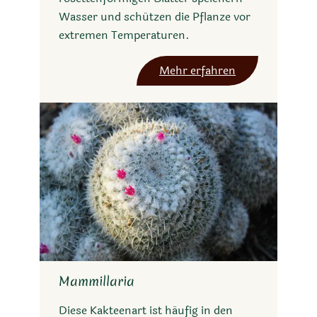
Wasser und schützen die Pflanze vor
extremen Temperaturen.
Mehr erfahren
Mammillaria
Diese Kakteenart ist häufig in den