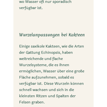
wo Wasser oft nur sporadisch
verfügbar ist.
Wurzelanpassungen bei Kakteen
Einige saxikole Kakteen, wie die Arten
der Gattung Echinopsis, haben
weitreichende und flache
Wurzelsysteme, die es ihnen
ermöglichen, Wasser über eine große
Fläche aufzunehmen, sobald es
verfügbar ist. Diese Wurzeln können
schnell wachsen und sich in die
kleinsten Ritzen und Spalten der
Felsen graben.