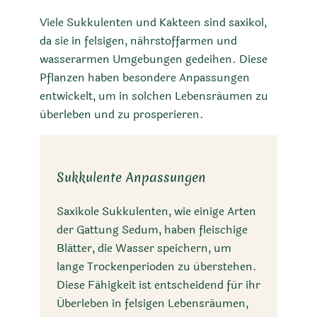
Viele Sukkulenten und Kakteen sind saxikol,
da sie in felsigen, nährstoffarmen und
wasserarmen Umgebungen gedeihen. Diese
Pflanzen haben besondere Anpassungen
entwickelt, um in solchen Lebensräumen zu
überleben und zu prosperieren.
Sukkulente Anpassungen
Saxikole Sukkulenten, wie einige Arten
der Gattung Sedum, haben fleischige
Blätter, die Wasser speichern, um
lange Trockenperioden zu überstehen.
Diese Fähigkeit ist entscheidend für ihr
Überleben in felsigen Lebensräumen,