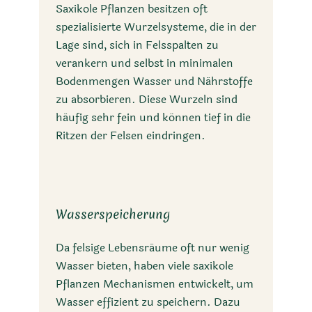
Saxikole Pflanzen besitzen oft
spezialisierte Wurzelsysteme, die in der
Lage sind, sich in Felsspalten zu
verankern und selbst in minimalen
Bodenmengen Wasser und Nährstoffe
zu absorbieren. Diese Wurzeln sind
häufig sehr fein und können tief in die
Ritzen der Felsen eindringen.
Wasserspeicherung
Da felsige Lebensräume oft nur wenig
Wasser bieten, haben viele saxikole
Pflanzen Mechanismen entwickelt, um
Wasser effizient zu speichern. Dazu