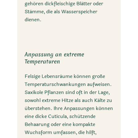
gehören dickfleischige Blätter oder
Stämme, die als Wasserspeicher
dienen.
Anpassung an extreme
Temperaturen
Felsige Lebensräume können große
Temperaturschwankungen aufweisen.
Saxikole Pflanzen sind oft in der Lage,
sowohl extreme Hitze als auch Kälte zu
überstehen. Ihre Anpassungen können
eine dicke Cuticula, schützende
Behaarung oder eine kompakte
Wuchsform umfassen, die hilft,