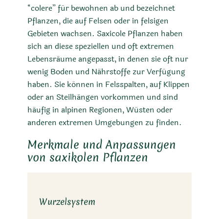
“colere” für bewohnen ab und bezeichnet
Pflanzen, die auf Felsen oder in felsigen
Gebieten wachsen. Saxicole Pflanzen haben
sich an diese speziellen und oft extremen
Lebensräume angepasst, in denen sie oft nur
wenig Boden und Nährstoffe zur Verfügung
haben. Sie können in Felsspalten, auf Klippen
oder an Steilhängen vorkommen und sind
häufig in alpinen Regionen, Wüsten oder
anderen extremen Umgebungen zu finden.
Merkmale und Anpassungen
von saxikolen Pflanzen
Wurzelsystem