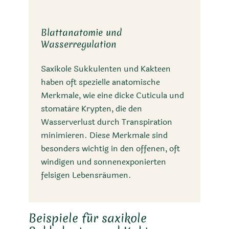
Blattanatomie und
Wasserregulation
Saxikole Sukkulenten und Kakteen
haben oft spezielle anatomische
Merkmale, wie eine dicke Cuticula und
stomatäre Krypten, die den
Wasserverlust durch Transpiration
minimieren. Diese Merkmale sind
besonders wichtig in den offenen, oft
windigen und sonnenexponierten
felsigen Lebensräumen.
Beispiele für saxikole