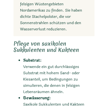
felsigen Wüstengebieten
Nordamerikas zu finden. Sie haben
dichte Stachelpolster, die vor
Sonnenstrahlen schützen und den
Wasserverlust reduzieren.
Pflege von saxikolen
Sukkulenten und Kakteen
Substrat:
Verwende ein gut durchlässiges
Substrat mit hohem Sand- oder
Kiesanteil, um Bedingungen zu
simulieren, die denen in felsigen
Lebensräumen ähneln.
Bewässerung:
Saxikole Sukkulenten und Kakteen