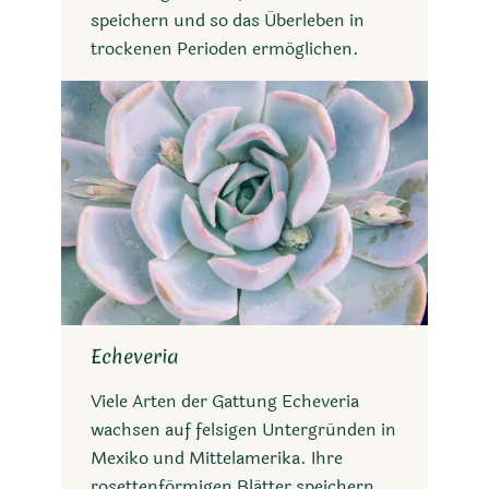
speichern und so das Überleben in
trockenen Perioden ermöglichen.
Echeveria
Viele Arten der Gattung Echeveria
wachsen auf felsigen Untergründen in
Mexiko und Mittelamerika. Ihre
rosettenförmigen Blätter speichern