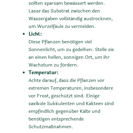
sollten sparsam bewässert werden.
Lasse das Substrat zwischen den
Wassergaben vollständig austrocknen,
um Wurzelfäule zu vermeiden.
Licht:
Diese Pflanzen benötigen viel
Sonnenlicht, um zu gedeihen. Stelle sie
an einen hellen, sonnigen Ort, um ihr
Wachstum zu fördern.
Temperatur:
Achte darauf, dass die Pflanzen vor
extremen Temperaturen, insbesondere
vor Frost, geschützt sind. Einige
saxikole Sukkulenten und Kakteen sind
empfindlich gegenüber Kälte und
benötigen entsprechende
Schutzmaßnahmen.