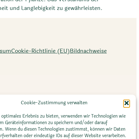
eit und Langlebigkeit zu gewährleisten.
ssum
Cookie-Richtlinie (EU)
Bildnachweise
Cookie-Zustimmung verwalten
 optimales Erlebnis zu bieten, verwenden wir Technologien wie
um Geräteinformationen zu speichern und/oder darauf
en. Wenn du diesen Technologien zustimmst, können wir Daten
rfverhalten oder eindeutige IDs auf dieser Website verarbeiten.