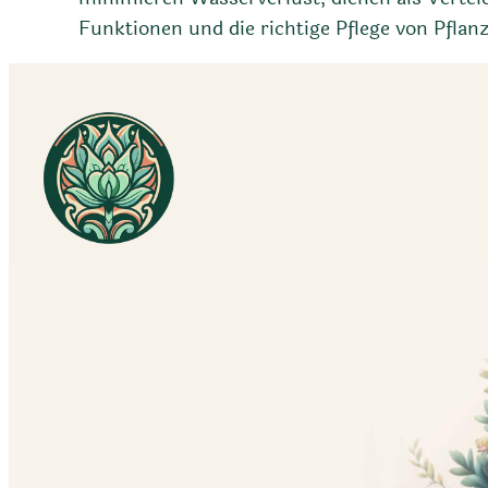
Funktionen und die richtige Pflege von Pfla