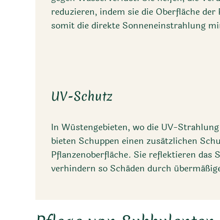
reduzieren, indem sie die Oberfläche der
somit die direkte Sonneneinstrahlung mi
UV-Schutz
In Wüstengebieten, wo die UV-Strahlung 
bieten Schuppen einen zusätzlichen Schut
Pflanzenoberfläche. Sie reflektieren das
verhindern so Schäden durch übermäßig