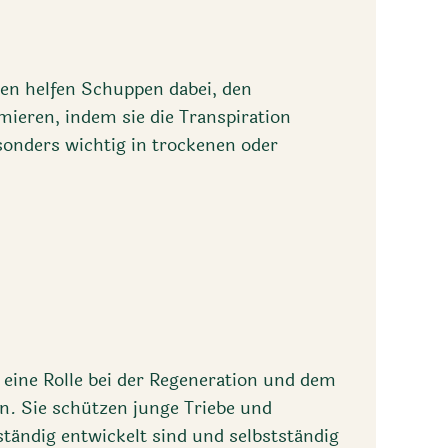
ten helfen Schuppen dabei, den
ieren, indem sie die Transpiration
esonders wichtig in trockenen oder
eine Rolle bei der Regeneration und dem
. Sie schützen junge Triebe und
ständig entwickelt sind und selbstständig