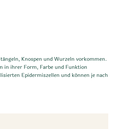
rn, Stängeln, Knospen und Wurzeln vorkommen.
n in ihrer Form, Farbe und Funktion
alisierten Epidermiszellen und können je nach