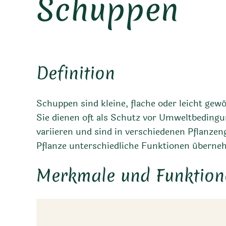
Schuppen
Definition
Schuppen sind kleine, flache oder leicht gew
Sie dienen oft als Schutz vor Umweltbeding
variieren und sind in verschiedenen Pflanzen
Pflanze unterschiedliche Funktionen übern
Merkmale und Funktion