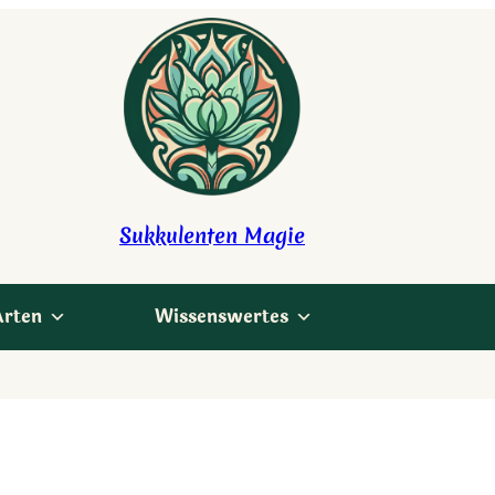
Sukkulenten Magie
Arten
Wissenswertes