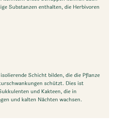
ige Substanzen enthalten, die Herbivoren
solierende Schicht bilden, die die Pflanze
urschwankungen schützt. Dies ist
Sukkulenten und Kakteen, die in
agen und kalten Nächten wachsen.