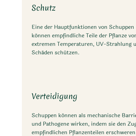
Schutz
Eine der Hauptfunktionen von Schuppen i
können empfindliche Teile der Pflanze v
extremen Temperaturen, UV-Strahlung 
Schäden schützen.
Verteidigung
Schuppen können als mechanische Barri
und Pathogene wirken, indem sie den Zu
empfindlichen Pflanzenteilen erschweren