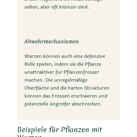
selten, aber oft intensiv sind.
Abwehrmechanismen
Warzen können auch eine defensive
Rolle spielen, indem sie die Pflanze
unattraktiver für Pflanzenfresser
machen. Die unregelmäßige
Oberfläche und die harten Strukturen
können das Fressen erschweren und
potenzielle Angreifer abschrecken.
Beispiele für Pflanzen mit