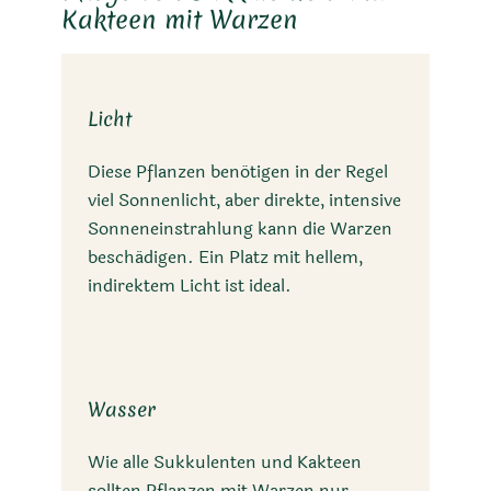
Kakteen mit Warzen
Licht
Diese Pflanzen benötigen in der Regel
viel Sonnenlicht, aber direkte, intensive
Sonneneinstrahlung kann die Warzen
beschädigen. Ein Platz mit hellem,
indirektem Licht ist ideal.
Wasser
Wie alle Sukkulenten und Kakteen
sollten Pflanzen mit Warzen nur