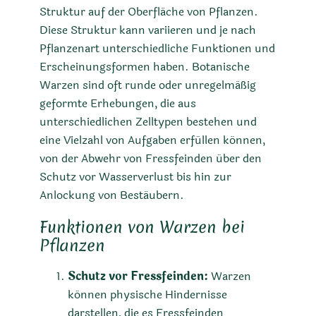
Struktur auf der Oberfläche von Pflanzen.
Diese Struktur kann variieren und je nach
Pflanzenart unterschiedliche Funktionen und
Erscheinungsformen haben. Botanische
Warzen sind oft runde oder unregelmäßig
geformte Erhebungen, die aus
unterschiedlichen Zelltypen bestehen und
eine Vielzahl von Aufgaben erfüllen können,
von der Abwehr von Fressfeinden über den
Schutz vor Wasserverlust bis hin zur
Anlockung von Bestäubern.
Funktionen von Warzen bei
Pflanzen
Schutz vor Fressfeinden:
Warzen
können physische Hindernisse
darstellen, die es Fressfeinden