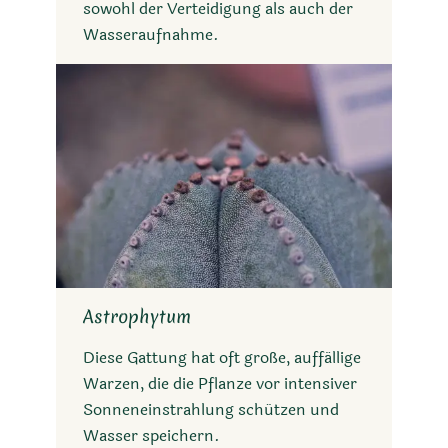
sowohl der Verteidigung als auch der
Wasseraufnahme.
Astrophytum
Diese Gattung hat oft große, auffällige
Warzen, die die Pflanze vor intensiver
Sonneneinstrahlung schützen und
Wasser speichern.