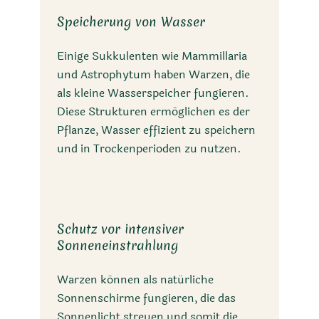
Speicherung von Wasser
Einige Sukkulenten wie Mammillaria
und Astrophytum haben Warzen, die
als kleine Wasserspeicher fungieren.
Diese Strukturen ermöglichen es der
Pflanze, Wasser effizient zu speichern
und in Trockenperioden zu nutzen.
Schutz vor intensiver
Sonneneinstrahlung
Warzen können als natürliche
Sonnenschirme fungieren, die das
Sonnenlicht streuen und somit die