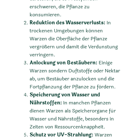
erschweren, die Pflanze zu
konsumieren.
Reduktion des Wasserverlusts:
In
trockenen Umgebungen können
Warzen die Oberfläche der Pflanze
vergrößern und damit die Verdunstung
verringern.
Anlockung von Bestäubern:
Einige
Warzen sondern Duftstoffe oder Nektar
ab, um Bestäuber anzulocken und die
Fortpflanzung der Pflanze zu fördern.
Speicherung von Wasser und
Nährstoffen:
In manchen Pflanzen
dienen Warzen als Speicherorgane für
Wasser und Nährstoffe, besonders in
Zeiten von Ressourcenknappheit.
Schutz vor UV-Strahlung:
Warzen