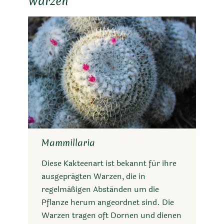
Warzen
Mammillaria
Diese Kakteenart ist bekannt für ihre
ausgeprägten Warzen, die in
regelmäßigen Abständen um die
Pflanze herum angeordnet sind. Die
Warzen tragen oft Dornen und dienen