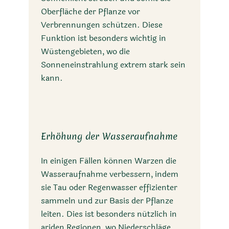
Oberfläche der Pflanze vor
Verbrennungen schützen. Diese
Funktion ist besonders wichtig in
Wüstengebieten, wo die
Sonneneinstrahlung extrem stark sein
kann.
Erhöhung der Wasseraufnahme
In einigen Fällen können Warzen die
Wasseraufnahme verbessern, indem
sie Tau oder Regenwasser effizienter
sammeln und zur Basis der Pflanze
leiten. Dies ist besonders nützlich in
ariden Regionen, wo Niederschläge