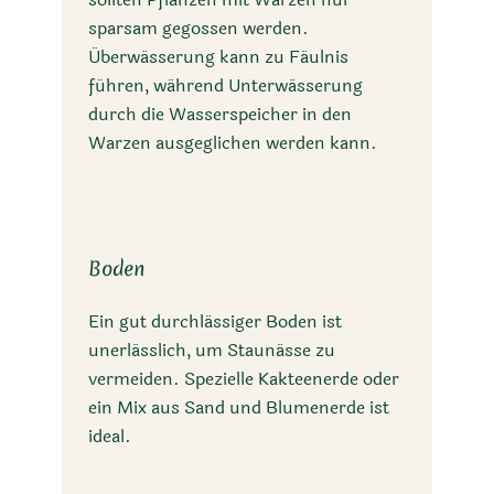
sparsam gegossen werden.
Überwässerung kann zu Fäulnis
führen, während Unterwässerung
durch die Wasserspeicher in den
Warzen ausgeglichen werden kann.
Boden
Ein gut durchlässiger Boden ist
unerlässlich, um Staunässe zu
vermeiden. Spezielle Kakteenerde oder
ein Mix aus Sand und Blumenerde ist
ideal.