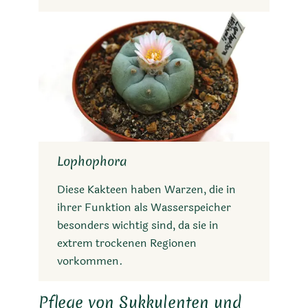
Lophophora
Diese Kakteen haben Warzen, die in
ihrer Funktion als Wasserspeicher
besonders wichtig sind, da sie in
extrem trockenen Regionen
vorkommen.
Pflege von Sukkulenten und