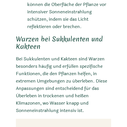
können die Oberfläche der Pflanze vor
intensiver Sonneneinstrahlung
schützen, indem sie das Licht
reflektieren oder brechen.
Warzen bei Sukkulenten und
Kakteen
Bei Sukkulenten und Kakteen sind Warzen
besonders häufig und erfüllen spezifische
Funktionen, die den Pflanzen helfen, in
extremen Umgebungen zu überleben. Diese
Anpassungen sind entscheidend für das
Überleben in trockenen und heißen
Klimazonen, wo Wasser knapp und
Sonneneinstrahlung intensiv ist.