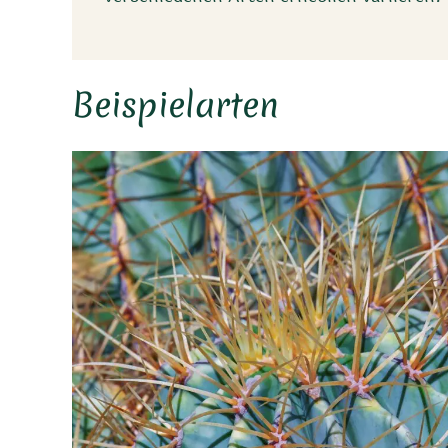
Beispielarten