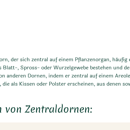
orn, der sich zentral auf einem Pflanzenorgan, häufig
 aus Blatt-, Spross- oder Wurzelgewebe bestehen und de
on anderen Dornen, indem er zentral auf einem Areole,
 die als Kissen oder Polster erscheinen, aus denen s
 von Zentraldornen: