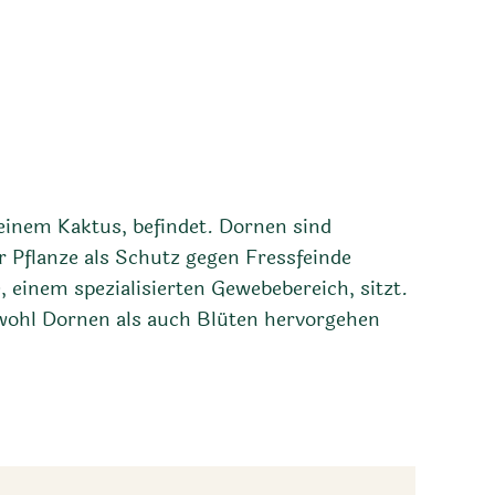
 einem Kaktus, befindet. Dornen sind
r Pflanze als Schutz gegen Fressfeinde
 einem spezialisierten Gewebebereich, sitzt.
owohl Dornen als auch Blüten hervorgehen