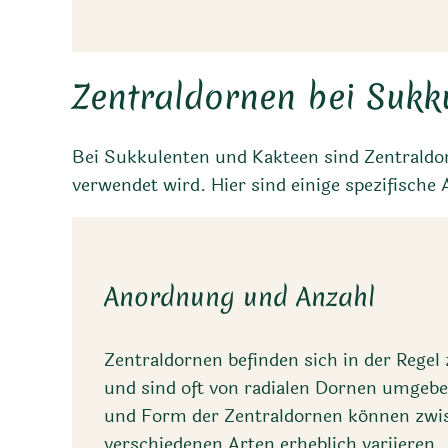
Zentraldornen bei Sukk
Bei Sukkulenten und Kakteen sind Zentraldorn
verwendet wird. Hier sind einige spezifische 
Anordnung und Anzahl
Zentraldornen befinden sich in der Regel 
und sind oft von radialen Dornen umgebe
und Form der Zentraldornen können zwi
verschiedenen Arten erheblich variieren.