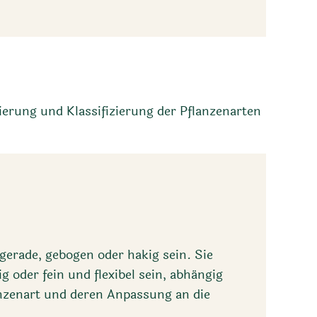
ierung und Klassifizierung der Pflanzenarten
erade, gebogen oder hakig sein. Sie
g oder fein und flexibel sein, abhängig
anzenart und deren Anpassung an die