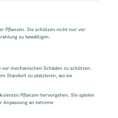
r Pflanzen. Sie schützen nicht nur vor
rahlung zu bewältigen.
ie vor mechanischen Schäden zu schützen.
em Standort zu platzieren, wo sie
kkulenten Pflanzen hervorgehen. Sie spielen
der Anpassung an extreme