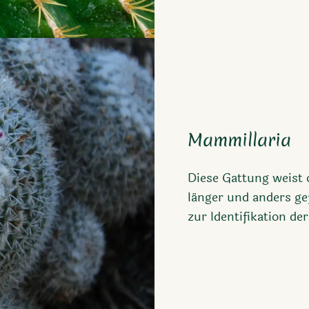
Mammillaria
Diese Gattung weist o
länger und anders gef
zur Identifikation der