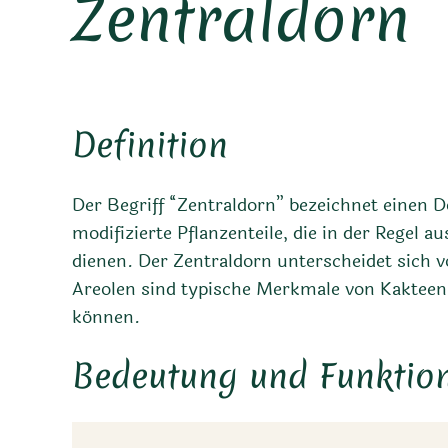
Zentraldorn
Definition
Der Begriff “Zentraldorn” bezeichnet einen D
modifizierte Pflanzenteile, die in der Regel
dienen. Der Zentraldorn unterscheidet sich v
Areolen sind typische Merkmale von Kakteen,
können.
Bedeutung und Funktion