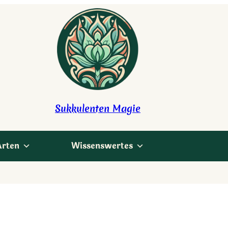
Sukkulenten Magie
Arten
Wissenswertes