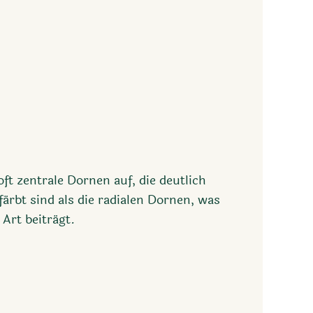
ft zentrale Dornen auf, die deutlich
ärbt sind als die radialen Dornen, was
 Art beiträgt.