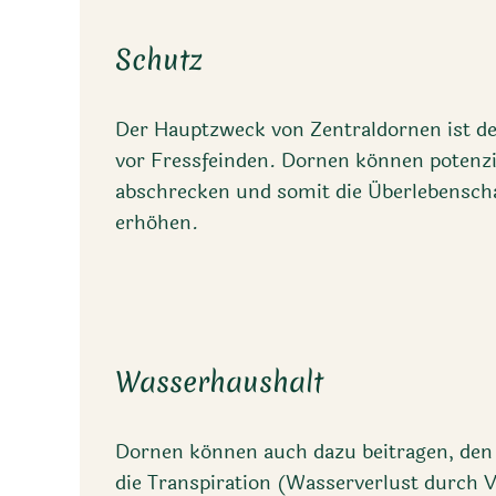
Schutz
Der Hauptzweck von Zentraldornen ist de
vor Fressfeinden. Dornen können potenzi
abschrecken und somit die Überlebensch
erhöhen.
Wasserhaushalt
Dornen können auch dazu beitragen, den 
die Transpiration (Wasserverlust durch 