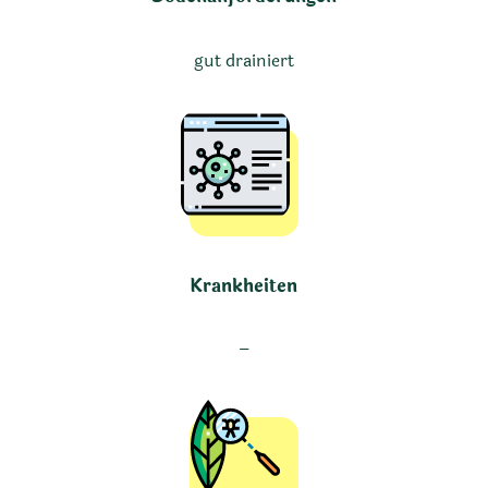
gut drainiert
Krankheiten
–