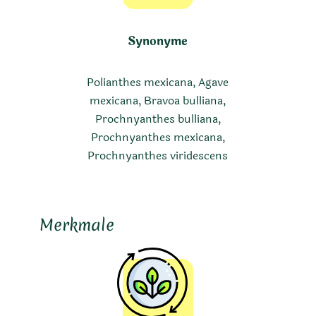
Synonyme
Polianthes mexicana, Agave
mexicana, Bravoa bulliana,
Prochnyanthes bulliana,
Prochnyanthes mexicana,
Prochnyanthes viridescens
Merkmale