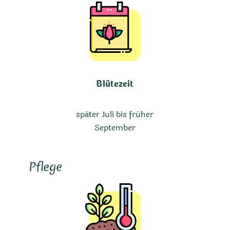
Blütezeit
später Juli bis früher
September
Pflege