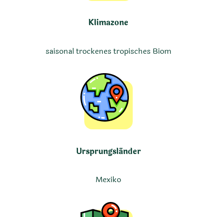
Klimazone
saisonal trockenes tropisches Biom
Ursprungsländer
Mexiko