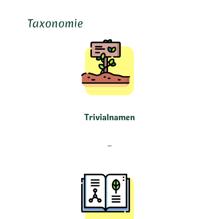
Taxonomie
Trivialnamen
–