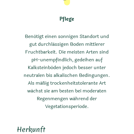
Pflege
Benötigt einen sonnigen Standort und
gut durchlässigen Boden mittlerer
Fruchtbarkeit. Die meisten Arten sind
pH-unempfindlich, gedeihen auf
Kalksteinböden jedoch besser unter
neutralen bis alkalischen Bedingungen.
Als mäßig trockenheitstolerante Art
wächst sie am besten bei moderaten
Regenmengen während der
Vegetationsperiode.
Herkunft