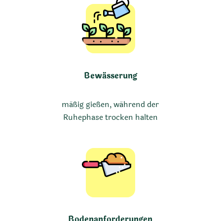
Bewässerung
mäßig gießen, während der
Ruhephase trocken halten
Bodenanforderungen