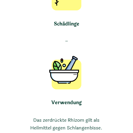
Schädlinge
–
Verwendung
Das zerdrückte Rhizom gilt als
Heilmittel gegen Schlangenbisse.