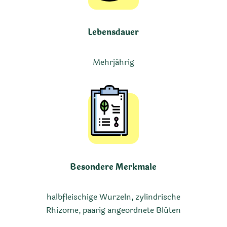
Lebensdauer
Mehrjährig
Besondere Merkmale
halbfleischige Wurzeln, zylindrische
Rhizome, paarig angeordnete Blüten