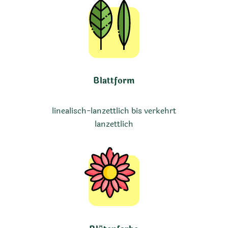
Blattform
linealisch-lanzettlich bis verkehrt
lanzettlich