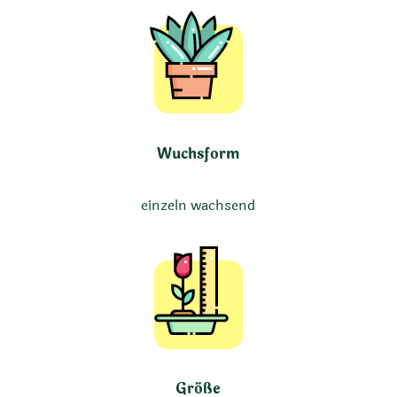
Wuchsform
einzeln wachsend
Größe