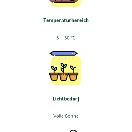
Temperaturbereich
5 – 38 ℃
Lichtbedarf
Volle Sonne