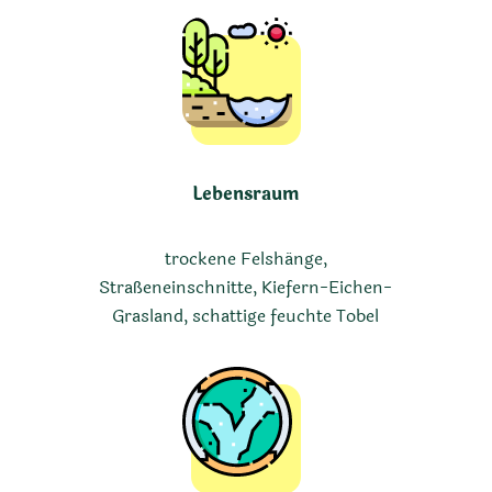
Lebensraum
trockene Felshänge,
Straßeneinschnitte, Kiefern-Eichen-
Grasland, schattige feuchte Tobel