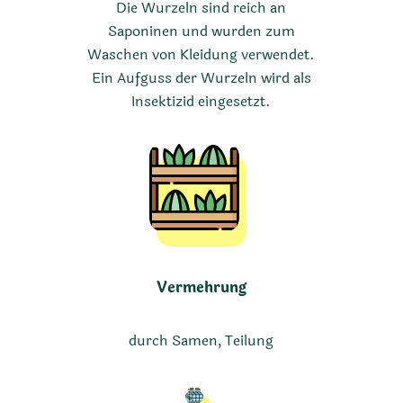
Die Wurzeln sind reich an
Saponinen und wurden zum
Waschen von Kleidung verwendet.
Ein Aufguss der Wurzeln wird als
Insektizid eingesetzt.
Vermehrung
durch Samen, Teilung