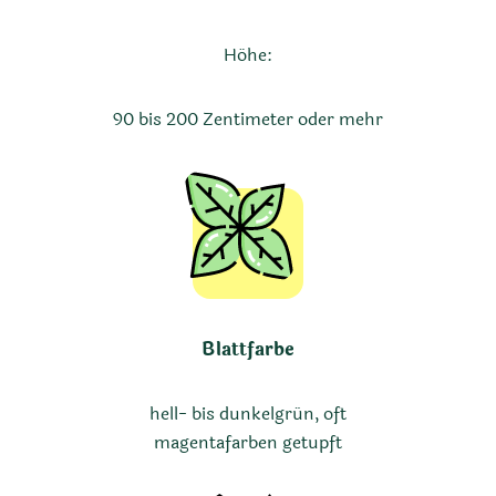
Höhe:
90 bis 200 Zentimeter oder mehr
Blattfarbe
hell- bis dunkelgrün, oft
magentafarben getupft