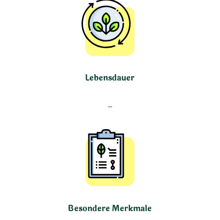
Lebensdauer
–
Besondere Merkmale