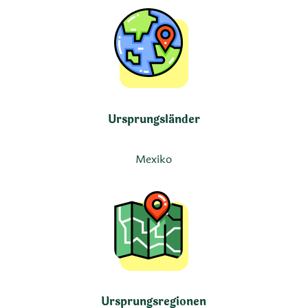
Ursprungsländer
Mexiko
Ursprungsregionen