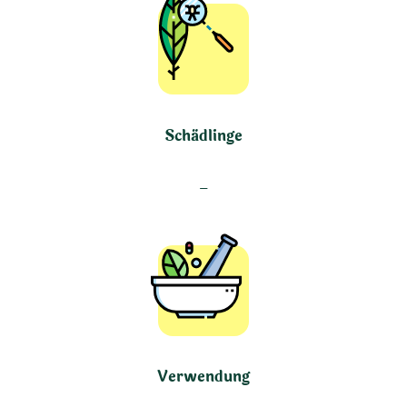
Schädlinge
–
Verwendung