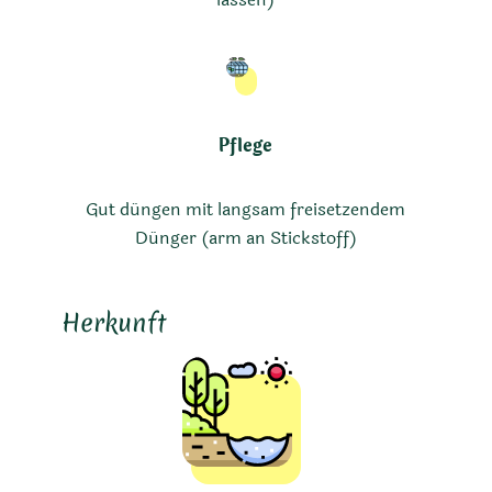
Pflege
Gut düngen mit langsam freisetzendem
Dünger (arm an Stickstoff)
Herkunft