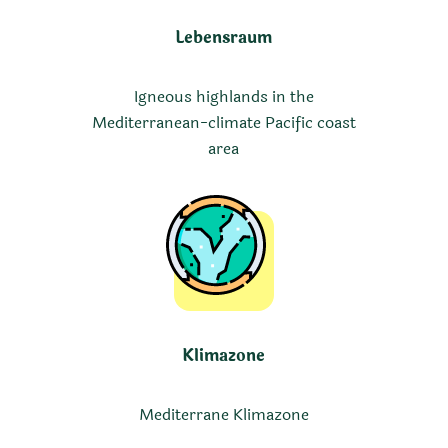
Lebensraum
Igneous highlands in the
Mediterranean-climate Pacific coast
area
Klimazone
Mediterrane Klimazone