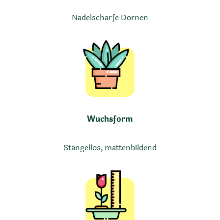
Nadelscharfe Dornen
Wuchsform
Stängellos, mattenbildend