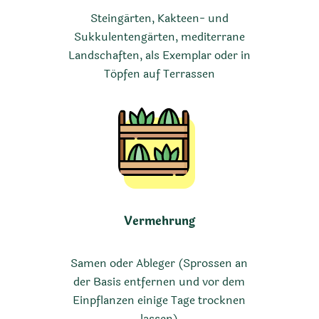
Steingärten, Kakteen- und
Sukkulentengärten, mediterrane
Landschaften, als Exemplar oder in
Töpfen auf Terrassen
Vermehrung
Samen oder Ableger (Sprossen an
der Basis entfernen und vor dem
Einpflanzen einige Tage trocknen
lassen)