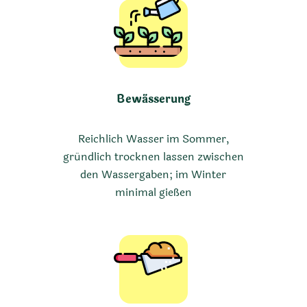
Bewässerung
Reichlich Wasser im Sommer,
gründlich trocknen lassen zwischen
den Wassergaben; im Winter
minimal gießen