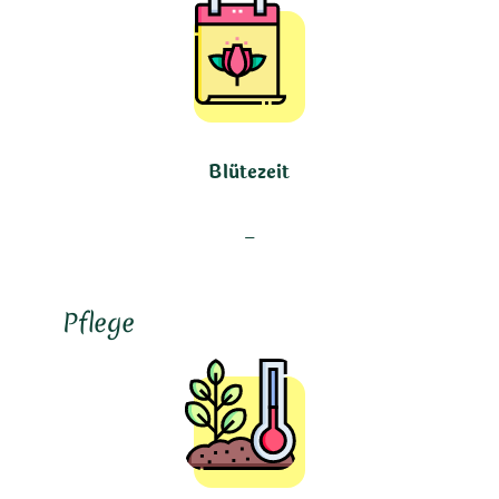
Blütezeit
–
Pflege