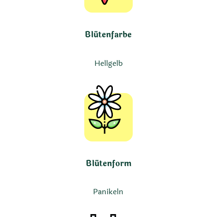
Blütenfarbe
Hellgelb
Blütenform
Panikeln