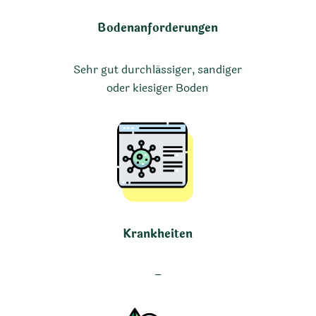
Bodenanforderungen
Sehr gut durchlässiger, sandiger
oder kiesiger Boden
Krankheiten
–