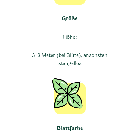
Größe
Höhe:
3-8 Meter (bei Blüte), ansonsten
stängellos
Blattfarbe