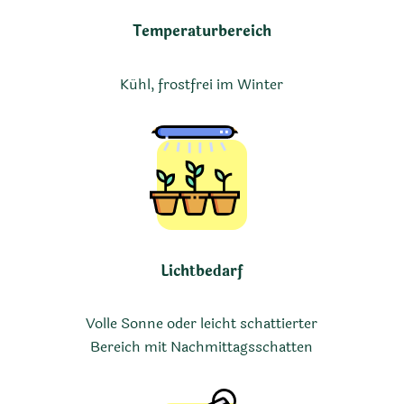
Temperaturbereich
Kühl, frostfrei im Winter
Lichtbedarf
Volle Sonne oder leicht schattierter
Bereich mit Nachmittagsschatten