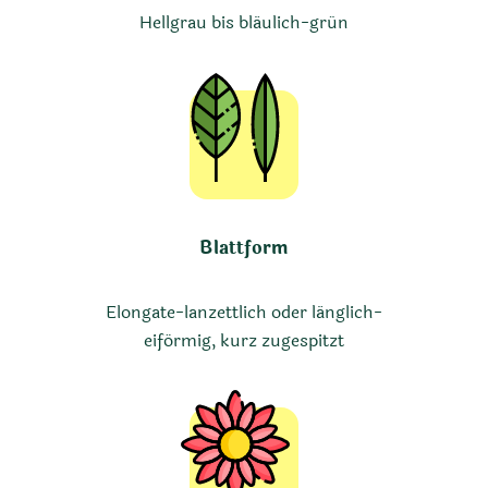
Hellgrau bis bläulich-grün
Blattform
Elongate-lanzettlich oder länglich-
eiförmig, kurz zugespitzt